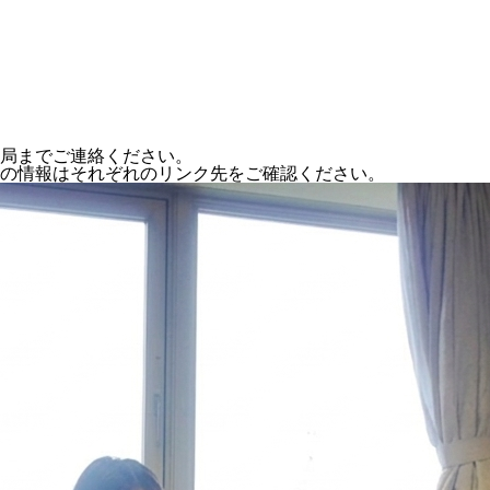
局までご連絡ください。
の情報はそれぞれのリンク先をご確認ください。