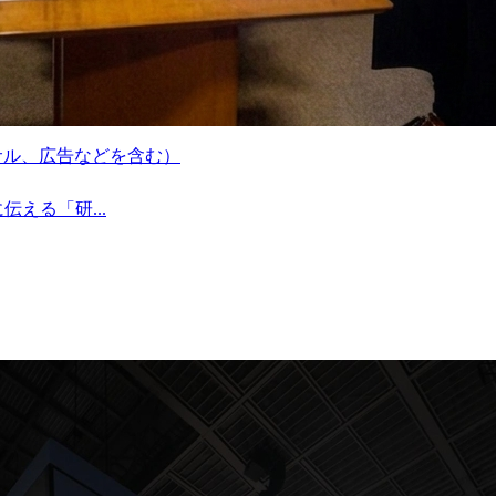
サル、広告などを含む）
える「研...