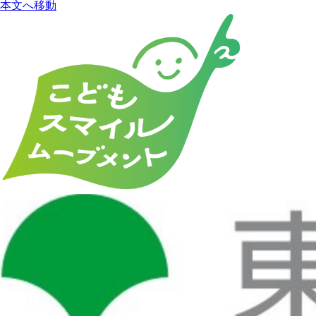
本文へ移動