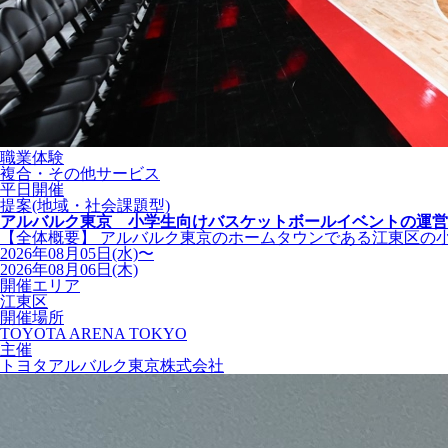
職業体験
複合・その他サービス
平日開催
提案(地域・社会課題型)
アルバルク東京 小学生向けバスケットボールイベントの運営
【全体概要】 アルバルク東京のホームタウンである江東区の小学
2026年08月05日(水)〜
2026年08月06日(木)
開催エリア
江東区
開催場所
TOYOTA ARENA TOKYO
主催
トヨタアルバルク東京株式会社