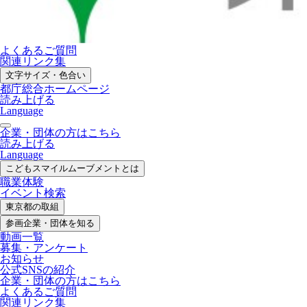
よくあるご質問
関連リンク集
文字サイズ・色合い
都庁総合ホームページ
読み上げる
Language
企業・団体の方はこちら
読み上げる
Language
こどもスマイル
ムーブメントとは
職業体験
イベント検索
東京都の取組
参画企業・
団体を知る
動画一覧
募集・
アンケート
お知らせ
公式SNS
の紹介
企業・団体の方
はこちら
よくあるご質問
関連リンク集