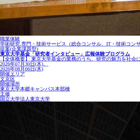
職業体験
学術研究,専門・技術サービス（総合コンサル、IT・技術コン
提案(企業課題型)
東京大学基金「研究者インタビュー」広報体験プログラム
【全体概要】 東京大学基金の業務のうち、研究の魅力を社会に伝
2026年07月30日(木)、
2026年08月06日(木)
開催エリア
文京区
開催場所
東京大学本郷キャンパス本部棟
主催
国立大学法人東京大学