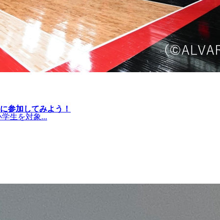
に参加してみよう！
生を対象...