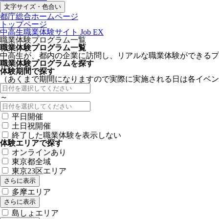
文字サイズ・色合い
都庁総合ホームページ
トップページ
中高生職業体験サイト Job EX
職業体験プログラム一覧
職業体験プログラム一覧
中高生が、都内の企業に訪問し、リアルな職業体験ができるプ
職業体験プログラムを探す
体験期間で探す
（あくまで期間になりますので実際に実施される日は各イベン
～
平日開催
土日祝開催
終了した職業体験を表示しない
体験エリアで探す
オンラインあり
東京都全域
東京23区エリア
さらに表示
多摩エリア
さらに表示
島しょエリア