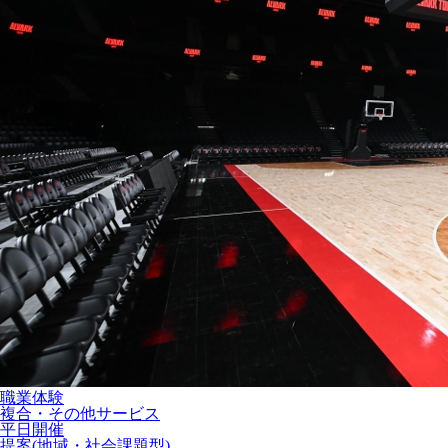
職業体験
複合・その他サービス
平日開催
提案(地域・社会課題型)