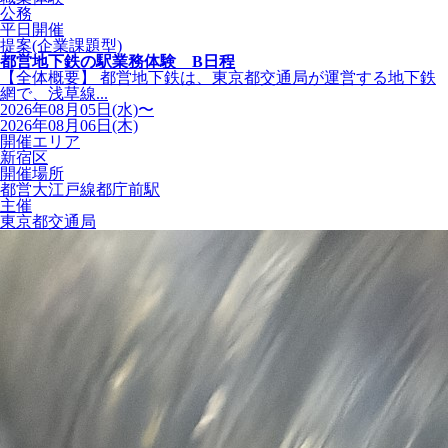
公務
平日開催
提案(企業課題型)
都営地下鉄の駅業務体験 B日程
【全体概要】 都営地下鉄は、東京都交通局が運営する地下鉄
網で、浅草線...
2026年08月05日(水)〜
2026年08月06日(木)
開催エリア
新宿区
開催場所
都営大江戸線都庁前駅
主催
東京都交通局