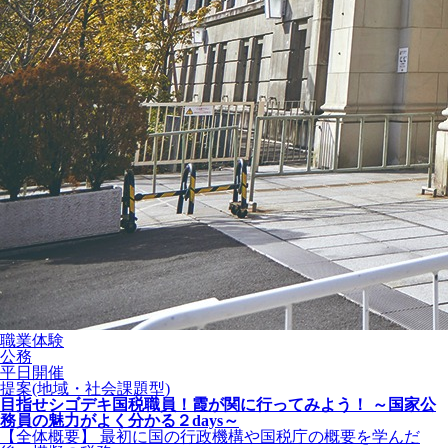
職業体験
公務
平日開催
提案(地域・社会課題型)
目指せシゴデキ国税職員！霞が関に行ってみよう！ ～国家公
務員の魅力がよく分かる２days～
【全体概要】 最初に国の行政機構や国税庁の概要を学んだ