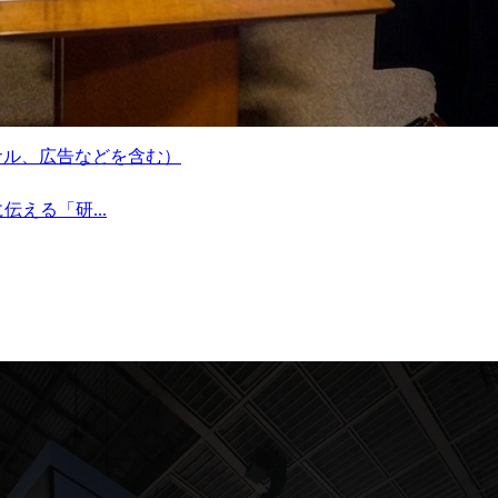
サル、広告などを含む）
える「研...