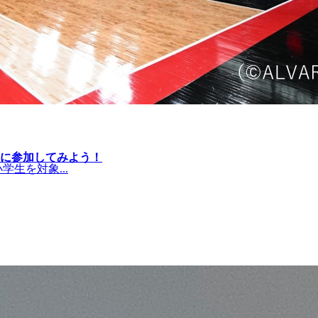
に参加してみよう！
生を対象...