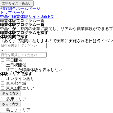
文字サイズ・色合い
都庁総合ホームページ
トップページ
中高生職業体験サイト Job EX
職業体験プログラム一覧
職業体験プログラム一覧
中高生が、都内の企業に訪問し、リアルな職業体験ができるプ
職業体験プログラムを探す
体験期間で探す
（あくまで期間になりますので実際に実施される日は各イベン
～
平日開催
土日祝開催
終了した職業体験を表示しない
体験エリアで探す
オンラインあり
東京都全域
東京23区エリア
さらに表示
多摩エリア
さらに表示
島しょエリア