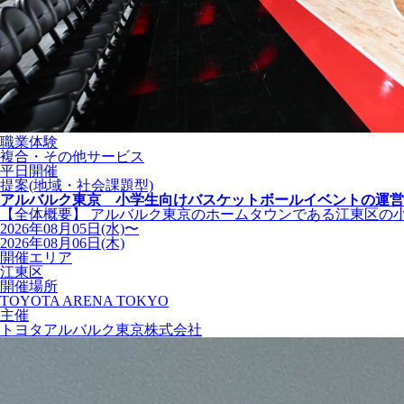
職業体験
複合・その他サービス
平日開催
提案(地域・社会課題型)
アルバルク東京 小学生向けバスケットボールイベントの運営
【全体概要】 アルバルク東京のホームタウンである江東区の小学
2026年08月05日(水)〜
2026年08月06日(木)
開催エリア
江東区
開催場所
TOYOTA ARENA TOKYO
主催
トヨタアルバルク東京株式会社