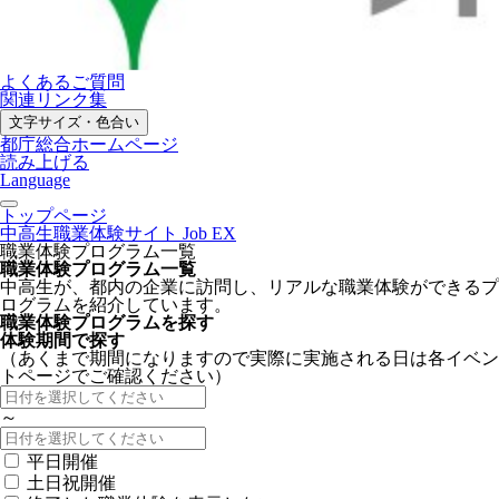
よくあるご質問
関連リンク集
文字サイズ・色合い
都庁総合ホームページ
読み上げる
Language
トップページ
中高生職業体験サイト Job EX
職業体験プログラム一覧
職業体験プログラム一覧
中高生が、都内の企業に訪問し、リアルな職業体験ができるプ
ログラムを紹介しています。
職業体験プログラムを探す
体験期間で探す
（あくまで期間になりますので実際に実施される日は各イベン
トページでご確認ください）
～
平日開催
土日祝開催