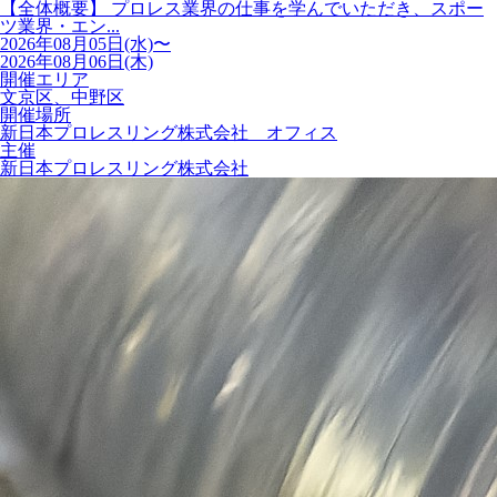
【全体概要】 プロレス業界の仕事を学んでいただき、スポー
ツ業界・エン...
2026年08月05日(水)〜
2026年08月06日(木)
開催エリア
文京区、中野区
開催場所
新日本プロレスリング株式会社 オフィス
主催
新日本プロレスリング株式会社