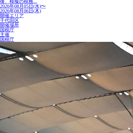
後、模擬の税務...
2026年08月05日(水)〜
2026年08月06日(木)
開催エリア
千代田区
開催場所
国税庁
主催
国税庁