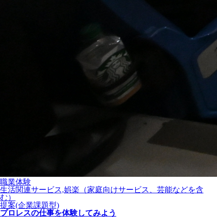
職業体験
生活関連サービス,娯楽（家庭向けサービス、芸能などを含
む）
提案(企業課題型)
プロレスの仕事を体験してみよう