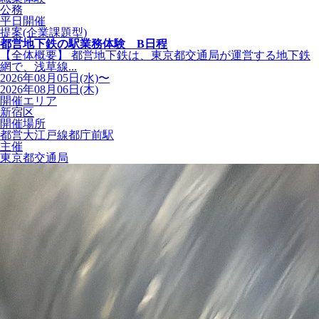
公務
平日開催
提案(企業課題型)
都営地下鉄の駅業務体験 B日程
【全体概要】 都営地下鉄は、東京都交通局が運営する地下鉄
網で、浅草線...
2026年08月05日(水)〜
2026年08月06日(木)
開催エリア
新宿区
開催場所
都営大江戸線都庁前駅
主催
東京都交通局