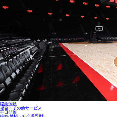
職業体験
複合・その他サービス
平日開催
提案(地域・社会課題型)