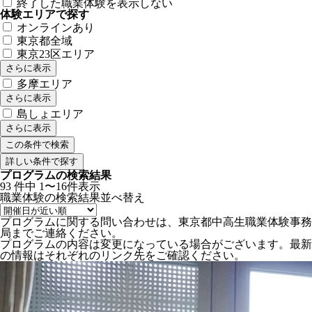
終了した職業体験を表示しない
体験エリアで探す
オンラインあり
東京都全域
東京23区エリア
さらに表示
多摩エリア
さらに表示
島しょエリア
さらに表示
詳しい条件で探す
プログラムの検索結果
93
件中
1〜16件表示
職業体験の検索結果
並べ替え
プログラムに関する問い合わせは、東京都中高生職業体験事務
局までご連絡ください。
プログラムの内容は変更になっている場合がございます。最新
の情報はそれぞれのリンク先をご確認ください。