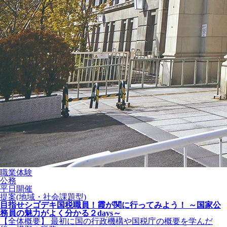
職業体験
公務
平日開催
提案(地域・社会課題型)
目指せシゴデキ国税職員！霞が関に行ってみよう！ ～国家公
務員の魅力がよく分かる２days～
【全体概要】 最初に国の行政機構や国税庁の概要を学んだ