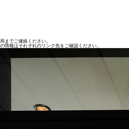
局までご連絡ください。
の情報はそれぞれのリンク先をご確認ください。