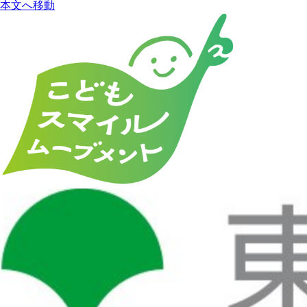
本文へ移動