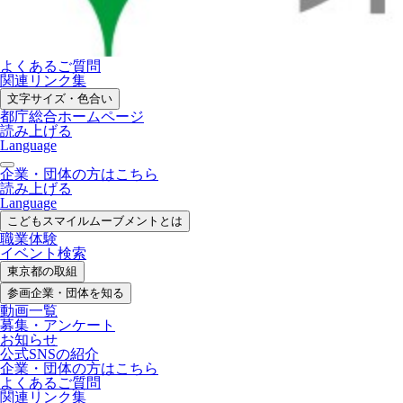
よくあるご質問
関連リンク集
文字サイズ・色合い
都庁総合ホームページ
読み上げる
Language
企業・団体の方はこちら
読み上げる
Language
こどもスマイル
ムーブメントとは
職業体験
イベント検索
東京都の取組
参画企業・
団体を知る
動画一覧
募集・
アンケート
お知らせ
公式SNS
の紹介
企業・団体の方
はこちら
よくあるご質問
関連リンク集