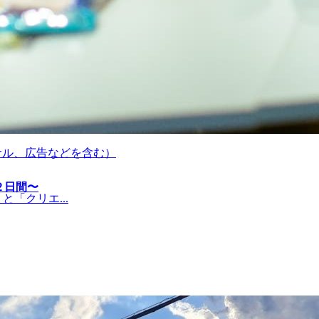
サル、広告などを含む）
２日間〜
「クリエ...