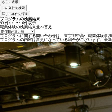
さらに表示
詳しい条件で探す
プログラムの検索結果
93
件中
1〜16件表示
職業体験の検索結果
並べ替え
プログラムに関する問い合わせは、東京都中高生職業体験事務
プログラムの内容は変更になっている場合がございます。最新