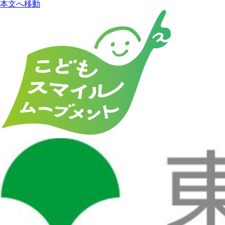
本文へ移動