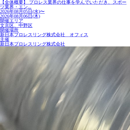
【全体概要】 プロレス業界の仕事を学んでいただき、スポー
ツ業界・エン...
2026年08月05日(水)〜
2026年08月06日(木)
開催エリア
文京区、中野区
開催場所
新日本プロレスリング株式会社 オフィス
主催
新日本プロレスリング株式会社