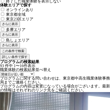
終了した職業体験を表示しない
体験エリアで探す
オンラインあり
東京都全域
東京23区エリア
さらに表示
多摩エリア
さらに表示
島しょエリア
さらに表示
詳しい条件で探す
プログラムの検索結果
93
件中
1〜16件表示
職業体験の検索結果
並べ替え
プログラムに関する問い合わせは、東京都中高生職業体験事務
局までご連絡ください。
プログラムの内容は変更になっている場合がございます。最新
の情報はそれぞれのリンク先をご確認ください。