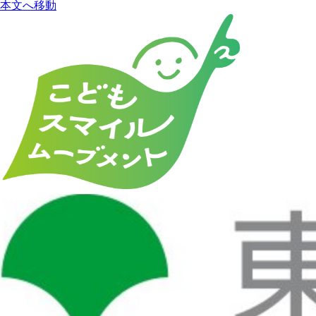
本文へ移動