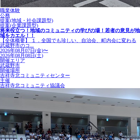
職業体験
公務
提案(地域・社会課題型)
提案(企業課題型)
将来役立つ！地域のコミュニティの学びの場！若者の意見が地
域をカエル！！
【全体概要】 １．全国でも珍しい、自治会、町内会に変わる
武蔵野市のコ...
2026年08月07日(金)〜
2026年08月08日(土)
開催エリア
武蔵野市
開催場所
吉祥寺北コミュニティセンター
主催
吉祥寺北コミュニティ協議会