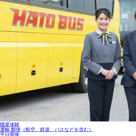
職業体験
運輸,郵便（航空、鉄道、バスなどを含む）
平日開催