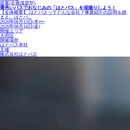
提案(企業課題型)
黄色いバスでおなじみの「はとバス」を深掘りしよう！
【全体概要】 はとバスってどんな会社？事業紹介の説明を踏
まえ、はとバ...
2026年08月13日(木)〜
2026年08月14日(金)
開催エリア
大田区
開催場所
はとバス本社
主催
株式会社はとバス