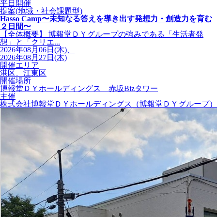
平日開催
提案(地域・社会課題型)
Hasso Camp〜未知なる答えを導き出す発想力・創造力を育む
２日間〜
【全体概要】 博報堂ＤＹグループの強みである「生活者発
想」と「クリエ...
2026年08月06日(木)、
2026年08月27日(木)
開催エリア
港区、江東区
開催場所
博報堂ＤＹホールディングス 赤坂Bizタワー
主催
株式会社博報堂ＤＹホールディングス（博報堂ＤＹグループ）