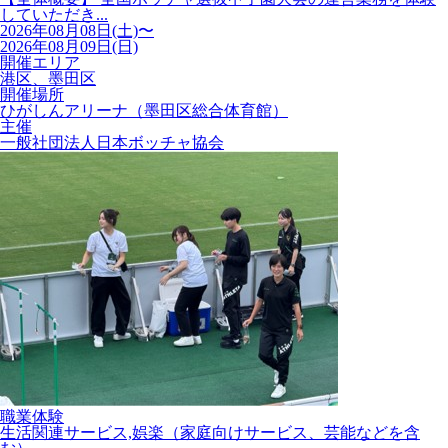
していただき...
2026年08月08日(土)〜
2026年08月09日(日)
開催エリア
港区、墨田区
開催場所
ひがしんアリーナ（墨田区総合体育館）
主催
一般社団法人日本ボッチャ協会
職業体験
生活関連サービス,娯楽（家庭向けサービス、芸能などを含