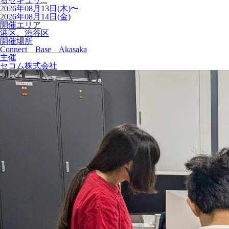
るセキュリ...
2026年08月13日(木)〜
2026年08月14日(金)
開催エリア
港区、渋谷区
開催場所
Connect Base Akasaka
主催
セコム株式会社