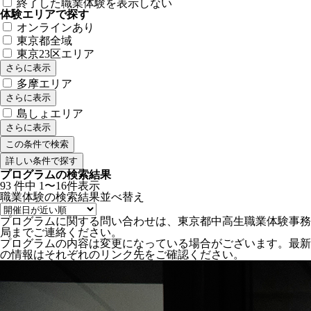
終了した職業体験を表示しない
体験エリアで探す
オンラインあり
東京都全域
東京23区エリア
さらに表示
多摩エリア
さらに表示
島しょエリア
さらに表示
詳しい条件で探す
プログラムの検索結果
93
件中
1〜16件表示
職業体験の検索結果
並べ替え
プログラムに関する問い合わせは、東京都中高生職業体験事務
局までご連絡ください。
プログラムの内容は変更になっている場合がございます。最新
の情報はそれぞれのリンク先をご確認ください。