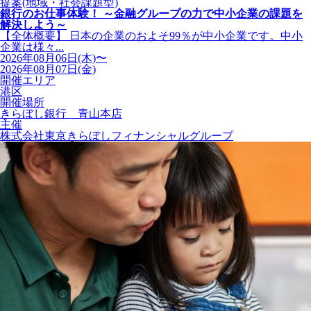
提案(地域・社会課題型)
銀行のお仕事体験！ ～金融グループの力で中小企業の課題を
解決しよう～
【全体概要】 日本の企業のおよそ99％が中小企業です。中小
企業は様々...
2026年08月06日(木)〜
2026年08月07日(金)
開催エリア
港区
開催場所
きらぼし銀行 青山本店
主催
株式会社東京きらぼしフィナンシャルグループ