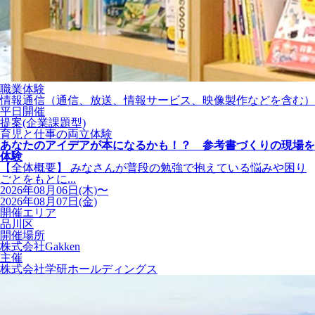
職業体験
情報通信（通信、放送、情報サービス、映像製作などを含む）
平日開催
提案(企業課題型)
育児と仕事の両立体験
あなたのアイデアが本になるかも！？ 参考書づくりの現場を
体験
【全体概要】 みなさんが普段の勉強で抱えている悩みや困り
ごとをもとに...
2026年08月06日(木)〜
2026年08月07日(金)
開催エリア
品川区
開催場所
株式会社Gakken
主催
株式会社学研ホールディングス