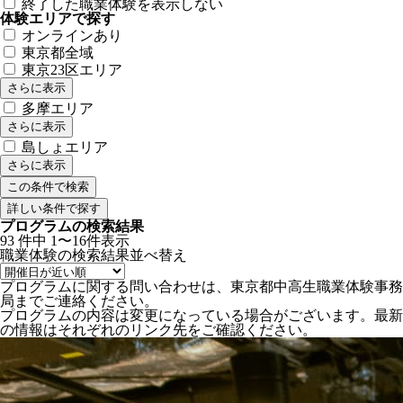
終了した職業体験を表示しない
体験エリアで探す
オンラインあり
東京都全域
東京23区エリア
さらに表示
多摩エリア
さらに表示
島しょエリア
さらに表示
詳しい条件で探す
プログラムの検索結果
93
件中
1〜16件表示
職業体験の検索結果
並べ替え
プログラムに関する問い合わせは、東京都中高生職業体験事務
局までご連絡ください。
プログラムの内容は変更になっている場合がございます。最新
の情報はそれぞれのリンク先をご確認ください。