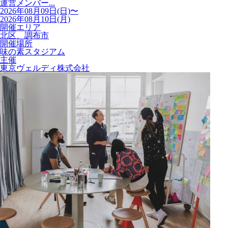
運営メンバー...
2026年08月09日(日)〜
2026年08月10日(月)
開催エリア
北区、調布市
開催場所
味の素スタジアム
主催
東京ヴェルディ株式会社