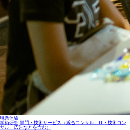
職業体験
学術研究,専門・技術サービス（総合コンサル、IT・技術コン
サル、広告などを含む）