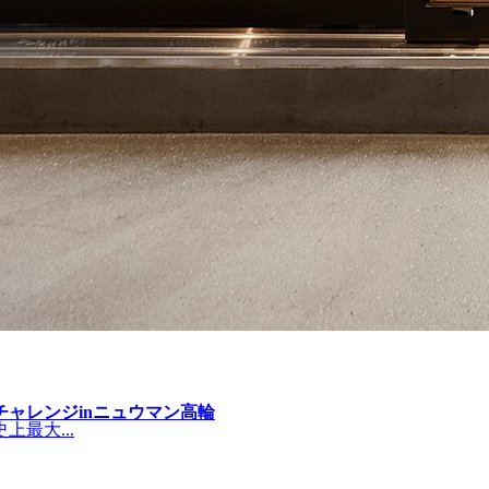
チャレンジinニュウマン高輪
最大...