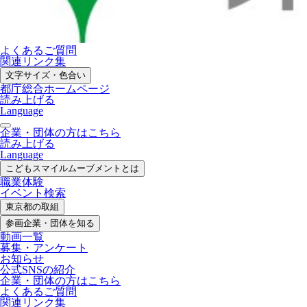
よくあるご質問
関連リンク集
文字サイズ・色合い
都庁総合ホームページ
読み上げる
Language
企業・団体の方はこちら
読み上げる
Language
こどもスマイル
ムーブメントとは
職業体験
イベント検索
東京都の取組
参画企業・
団体を知る
動画一覧
募集・
アンケート
お知らせ
公式SNS
の紹介
企業・団体の方
はこちら
よくあるご質問
関連リンク集