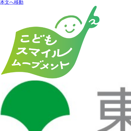
本文へ移動