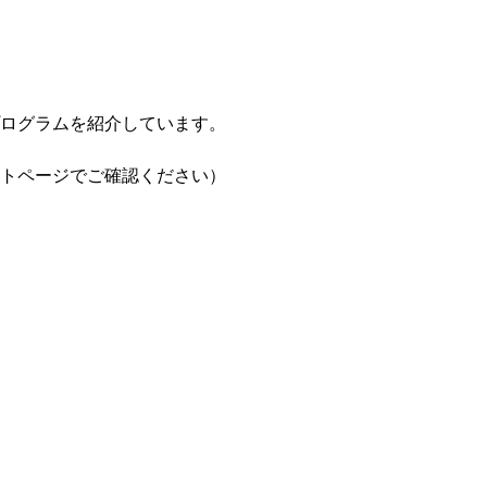
ログラムを紹介しています。
トページでご確認ください）