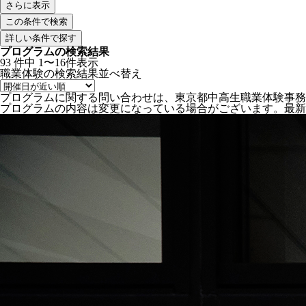
さらに表示
詳しい条件で探す
プログラムの検索結果
93
件中
1〜16件表示
職業体験の検索結果
並べ替え
プログラムに関する問い合わせは、東京都中高生職業体験事務
プログラムの内容は変更になっている場合がございます。最新