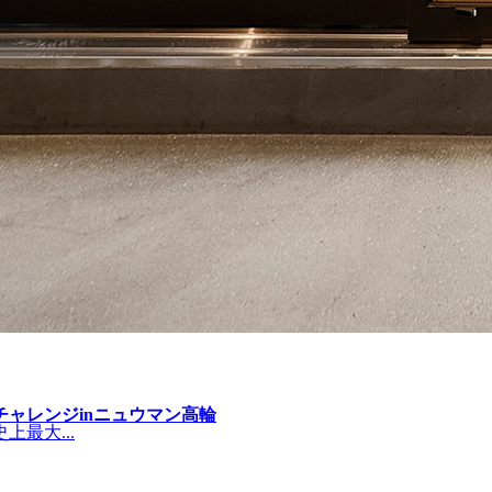
チャレンジinニュウマン高輪
最大...