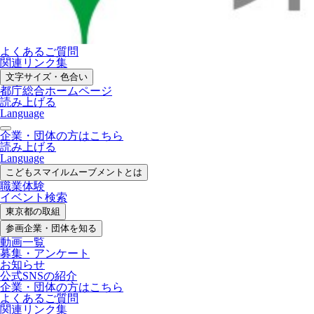
よくあるご質問
関連リンク集
文字サイズ・色合い
都庁総合ホームページ
読み上げる
Language
企業・団体の方はこちら
読み上げる
Language
こどもスマイル
ムーブメントとは
職業体験
イベント検索
東京都の取組
参画企業・
団体を知る
動画一覧
募集・
アンケート
お知らせ
公式SNS
の紹介
企業・団体の方
はこちら
よくあるご質問
関連リンク集