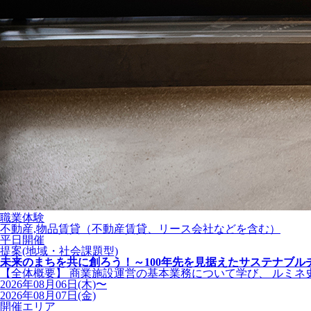
職業体験
不動産,物品賃貸（不動産賃貸、リース会社などを含む）
平日開催
提案(地域・社会課題型)
未来のまちを共に創ろう！～100年先を見据えたサステナブル
【全体概要】 商業施設運営の基本業務について学び、 ルミネ史上
2026年08月06日(木)〜
2026年08月07日(金)
開催エリア