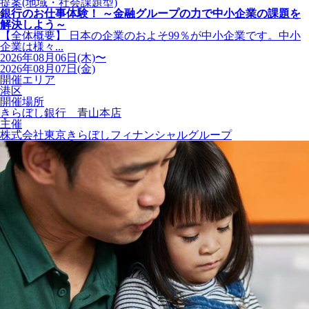
提案(地域・社会課題型)
銀行のお仕事体験！ ～金融グループの力で中小企業の課題を
解決しよう～
【全体概要】 日本の企業のおよそ99％が中小企業です。中小
企業は様々...
2026年08月06日(木)〜
2026年08月07日(金)
開催エリア
港区
開催場所
きらぼし銀行 青山本店
主催
株式会社東京きらぼしフィナンシャルグループ