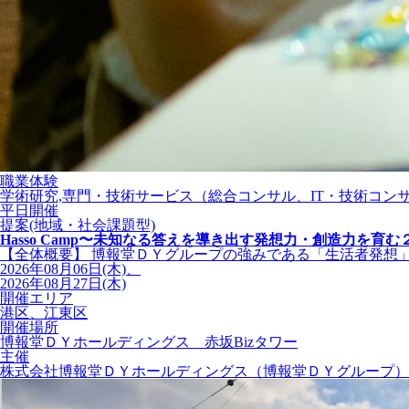
職業体験
学術研究,専門・技術サービス（総合コンサル、IT・技術コン
平日開催
提案(地域・社会課題型)
Hasso Camp〜未知なる答えを導き出す発想力・創造力を育む
【全体概要】 博報堂ＤＹグループの強みである「生活者発想」と
2026年08月06日(木)、
2026年08月27日(木)
開催エリア
港区、江東区
開催場所
博報堂ＤＹホールディングス 赤坂Bizタワー
主催
株式会社博報堂ＤＹホールディングス（博報堂ＤＹグループ）