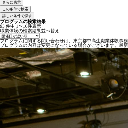
さらに表示
詳しい条件で探す
プログラムの検索結果
93
件中
1〜16件表示
職業体験の検索結果
並べ替え
プログラムに関する問い合わせは、東京都中高生職業体験事務
プログラムの内容は変更になっている場合がございます。最新