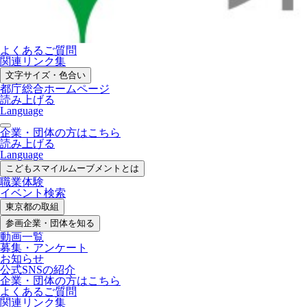
よくあるご質問
関連リンク集
文字サイズ・色合い
都庁総合ホームページ
読み上げる
Language
企業・団体の方はこちら
読み上げる
Language
こどもスマイル
ムーブメントとは
職業体験
イベント検索
東京都の取組
参画企業・
団体を知る
動画一覧
募集・
アンケート
お知らせ
公式SNS
の紹介
企業・団体の方
はこちら
よくあるご質問
関連リンク集