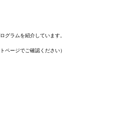
ログラムを紹介しています。
トページでご確認ください）