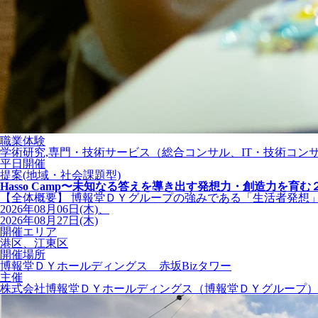
職業体験
学術研究,専門・技術サービス（総合コンサル、IT・技術コン
平日開催
提案(地域・社会課題型)
Hasso Camp〜未知なる答えを導き出す発想力・創造力を育む
【全体概要】 博報堂ＤＹグループの強みである「生活者発想」と
2026年08月06日(木)、
2026年08月27日(木)
開催エリア
港区、江東区
開催場所
博報堂ＤＹホールディングス 赤坂Bizタワー
主催
株式会社博報堂ＤＹホールディングス（博報堂ＤＹグループ）