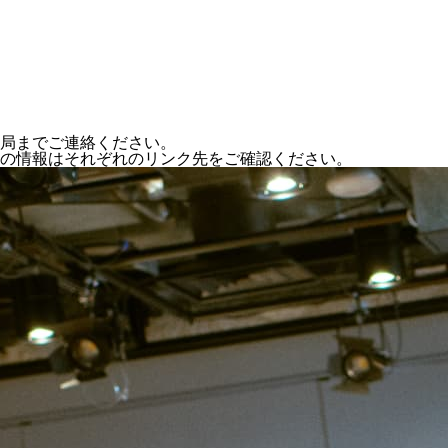
局までご連絡ください。
の情報はそれぞれのリンク先をご確認ください。