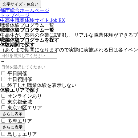
文字サイズ・色合い
都庁総合ホームページ
トップページ
中高生職業体験サイト Job EX
職業体験プログラム一覧
職業体験プログラム一覧
中高生が、都内の企業に訪問し、リアルな職業体験ができるプ
職業体験プログラムを探す
体験期間で探す
（あくまで期間になりますので実際に実施される日は各イベン
～
平日開催
土日祝開催
終了した職業体験を表示しない
体験エリアで探す
オンラインあり
東京都全域
東京23区エリア
さらに表示
多摩エリア
さらに表示
島しょエリア