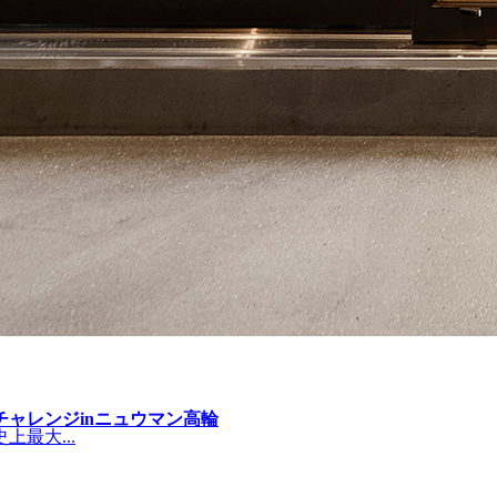
チャレンジinニュウマン高輪
最大...