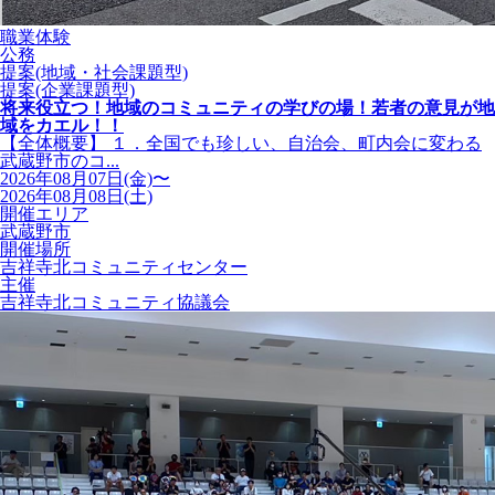
職業体験
公務
提案(地域・社会課題型)
提案(企業課題型)
将来役立つ！地域のコミュニティの学びの場！若者の意見が地
域をカエル！！
【全体概要】 １．全国でも珍しい、自治会、町内会に変わる
武蔵野市のコ...
2026年08月07日(金)〜
2026年08月08日(土)
開催エリア
武蔵野市
開催場所
吉祥寺北コミュニティセンター
主催
吉祥寺北コミュニティ協議会