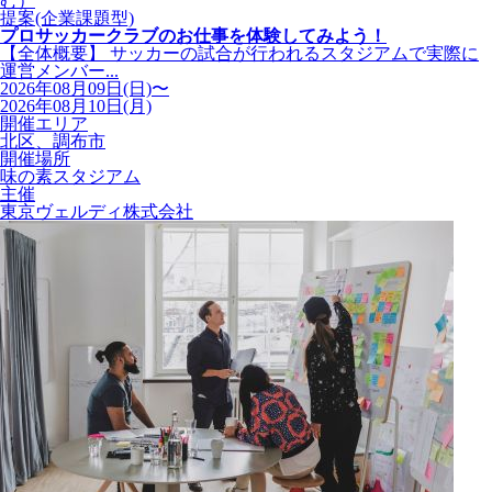
む）
提案(企業課題型)
プロサッカークラブのお仕事を体験してみよう！
【全体概要】 サッカーの試合が行われるスタジアムで実際に
運営メンバー...
2026年08月09日(日)〜
2026年08月10日(月)
開催エリア
北区、調布市
開催場所
味の素スタジアム
主催
東京ヴェルディ株式会社