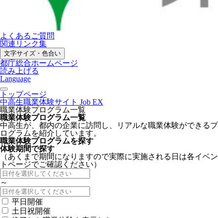
よくあるご質問
関連リンク集
文字サイズ・色合い
都庁総合ホームページ
読み上げる
Language
トップページ
中高生職業体験サイト Job EX
職業体験プログラム一覧
職業体験プログラム一覧
中高生が、都内の企業に訪問し、リアルな職業体験ができるプ
ログラムを紹介しています。
職業体験プログラムを探す
体験期間で探す
（あくまで期間になりますので実際に実施される日は各イベン
トページでご確認ください）
～
平日開催
土日祝開催