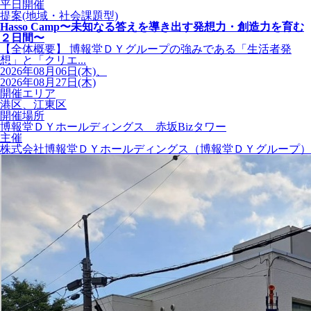
平日開催
提案(地域・社会課題型)
Hasso Camp〜未知なる答えを導き出す発想力・創造力を育む
２日間〜
【全体概要】 博報堂ＤＹグループの強みである「生活者発
想」と「クリエ...
2026年08月06日(木)、
2026年08月27日(木)
開催エリア
港区、江東区
開催場所
博報堂ＤＹホールディングス 赤坂Bizタワー
主催
株式会社博報堂ＤＹホールディングス（博報堂ＤＹグループ）