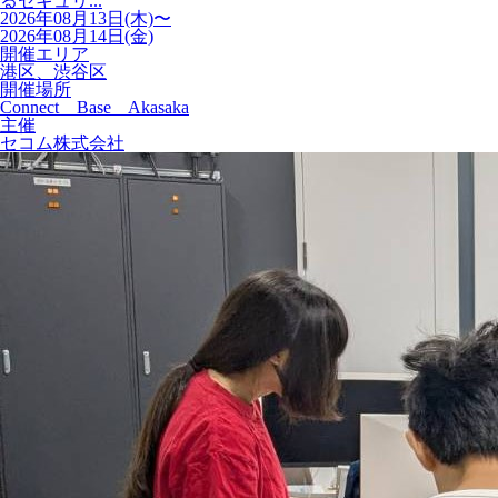
るセキュリ...
2026年08月13日(木)〜
2026年08月14日(金)
開催エリア
港区、渋谷区
開催場所
Connect Base Akasaka
主催
セコム株式会社