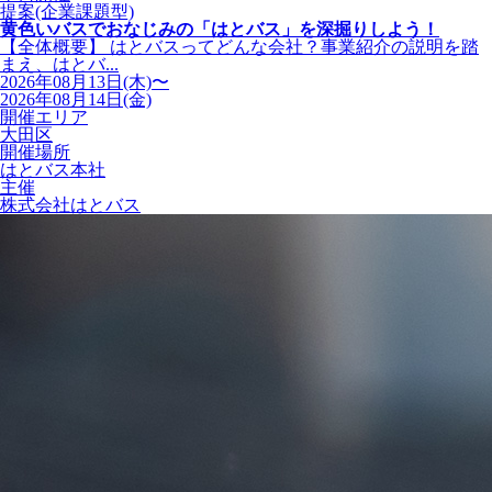
提案(企業課題型)
黄色いバスでおなじみの「はとバス」を深掘りしよう！
【全体概要】 はとバスってどんな会社？事業紹介の説明を踏
まえ、はとバ...
2026年08月13日(木)〜
2026年08月14日(金)
開催エリア
大田区
開催場所
はとバス本社
主催
株式会社はとバス