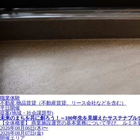
職業体験
不動産,物品賃貸（不動産賃貸、リース会社などを含む）
平日開催
提案(地域・社会課題型)
未来のまちを共に創ろう！～100年先を見据えたサステナブル
【全体概要】 商業施設運営の基本業務について学び、 ルミネ史上
2026年08月06日(木)〜
2026年08月07日(金)
開催エリア