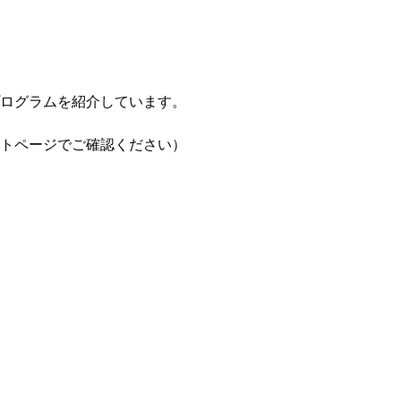
ログラムを紹介しています。
トページでご確認ください）