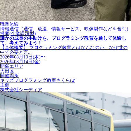
職業体験
情報通信（通信、放送、情報サービス、映像製作などを含む）
提案(企業課題型)
誰かの成長の手助けを、プログラミング教育を通して体験し
て、考えてみよう！
【全体概要】 プログラミング教育とはなんなのか、なぜ世の
中で必要と言...
2026年08月13日(木)〜
2026年08月14日(金)
開催エリア
大田区
開催場所
キッズプログラミング教室さくらぼ
主催
株式会社シーディア