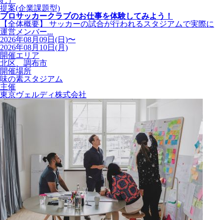
む）
提案(企業課題型)
プロサッカークラブのお仕事を体験してみよう！
【全体概要】 サッカーの試合が行われるスタジアムで実際に
運営メンバー...
2026年08月09日(日)〜
2026年08月10日(月)
開催エリア
北区、調布市
開催場所
味の素スタジアム
主催
東京ヴェルディ株式会社