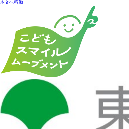
本文へ移動