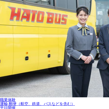
職業体験
運輸,郵便（航空、鉄道、バスなどを含む）
平日開催