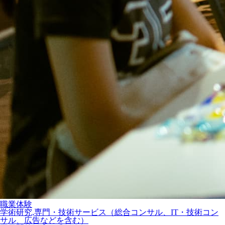
職業体験
学術研究,専門・技術サービス（総合コンサル、IT・技術コン
サル、広告などを含む）