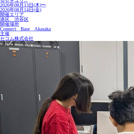
るセキュリ...
2026年08月13日(木)〜
2026年08月14日(金)
開催エリア
港区、渋谷区
開催場所
Connect Base Akasaka
主催
セコム株式会社