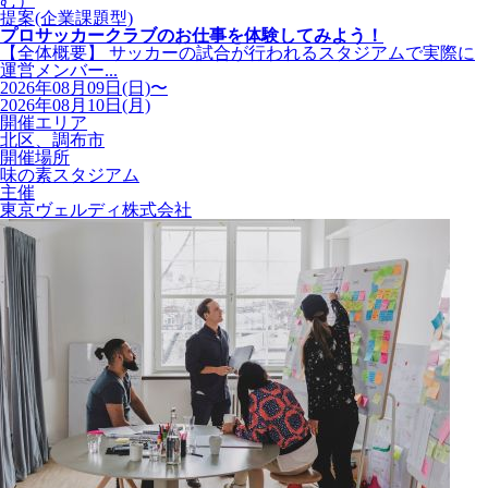
む）
提案(企業課題型)
プロサッカークラブのお仕事を体験してみよう！
【全体概要】 サッカーの試合が行われるスタジアムで実際に
運営メンバー...
2026年08月09日(日)〜
2026年08月10日(月)
開催エリア
北区、調布市
開催場所
味の素スタジアム
主催
東京ヴェルディ株式会社