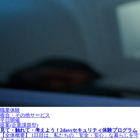
職業体験
複合・その他サービス
平日開催
提案(企業課題型)
見て・触れて・考えよう！2daysセキュリティ体験プログラム
【全体概要】 1日目は、私たちの「安全・安心」な暮らしを守