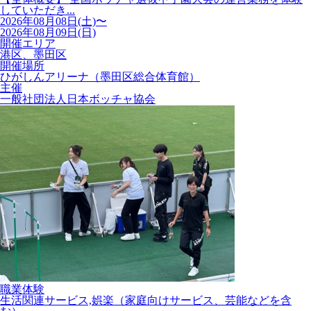
していただき...
2026年08月08日(土)〜
2026年08月09日(日)
開催エリア
港区、墨田区
開催場所
ひがしんアリーナ（墨田区総合体育館）
主催
一般社団法人日本ボッチャ協会
職業体験
生活関連サービス,娯楽（家庭向けサービス、芸能などを含