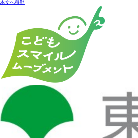
本文へ移動