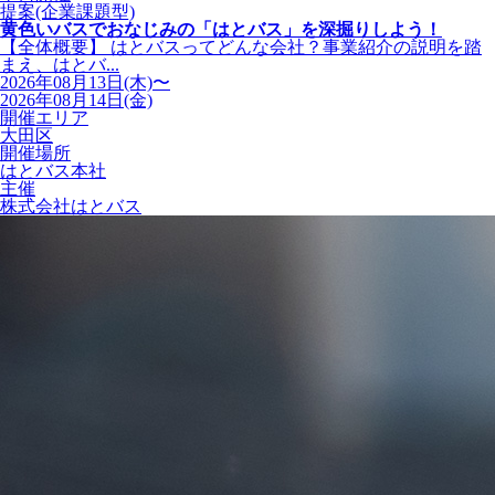
提案(企業課題型)
黄色いバスでおなじみの「はとバス」を深掘りしよう！
【全体概要】 はとバスってどんな会社？事業紹介の説明を踏
まえ、はとバ...
2026年08月13日(木)〜
2026年08月14日(金)
開催エリア
大田区
開催場所
はとバス本社
主催
株式会社はとバス