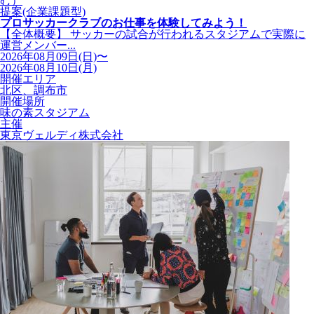
む）
提案(企業課題型)
プロサッカークラブのお仕事を体験してみよう！
【全体概要】 サッカーの試合が行われるスタジアムで実際に
運営メンバー...
2026年08月09日(日)〜
2026年08月10日(月)
開催エリア
北区、調布市
開催場所
味の素スタジアム
主催
東京ヴェルディ株式会社