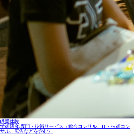
職業体験
学術研究,専門・技術サービス（総合コンサル、IT・技術コン
サル、広告などを含む）