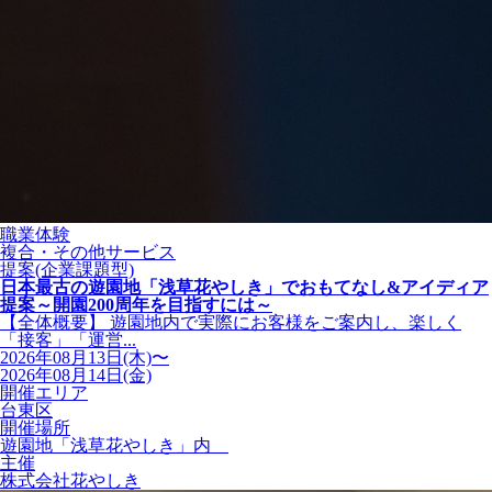
職業体験
複合・その他サービス
提案(企業課題型)
日本最古の遊園地「浅草花やしき」でおもてなし&アイディア
提案～開園200周年を目指すには～
【全体概要】 遊園地内で実際にお客様をご案内し、楽しく
「接客」「運営...
2026年08月13日(木)〜
2026年08月14日(金)
開催エリア
台東区
開催場所
遊園地「浅草花やしき」内
主催
株式会社花やしき