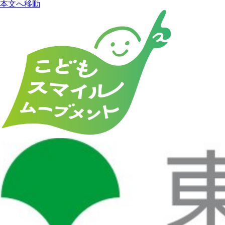
本文へ移動