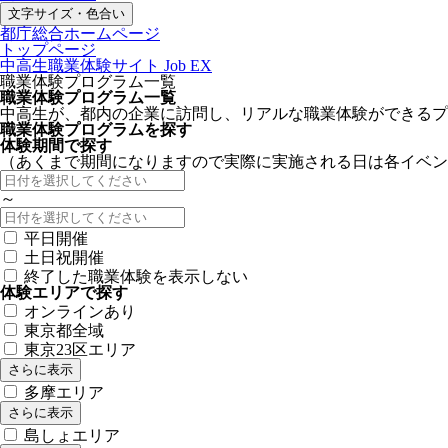
文字サイズ・色合い
都庁総合ホームページ
トップページ
中高生職業体験サイト Job EX
職業体験プログラム一覧
職業体験プログラム一覧
中高生が、都内の企業に訪問し、リアルな職業体験ができるプ
職業体験プログラムを探す
体験期間で探す
（あくまで期間になりますので実際に実施される日は各イベン
～
平日開催
土日祝開催
終了した職業体験を表示しない
体験エリアで探す
オンラインあり
東京都全域
東京23区エリア
さらに表示
多摩エリア
さらに表示
島しょエリア