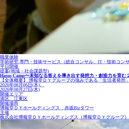
職業体験
学術研究,専門・技術サービス（総合コンサル、IT・技術コン
平日開催
提案(地域・社会課題型)
Hasso Camp〜未知なる答えを導き出す発想力・創造力を育む
【全体概要】 博報堂ＤＹグループの強みである「生活者発想」と
2026年08月06日(木)、
2026年08月27日(木)
開催エリア
港区、江東区
開催場所
博報堂ＤＹホールディングス 赤坂Bizタワー
主催
株式会社博報堂ＤＹホールディングス（博報堂ＤＹグループ）