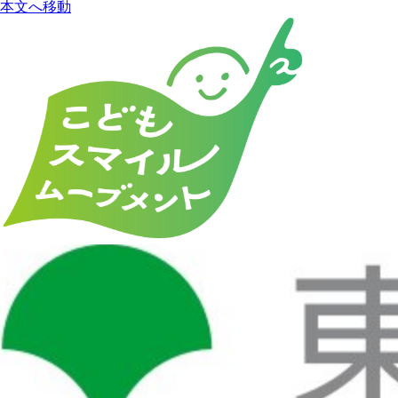
本文へ移動