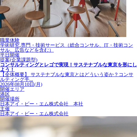
職業体験
学術研究,専門・技術サービス（総合コンサル、IT・技術コン
サル、広告などを含む）
平日開催
提案(企業課題型)
コンサルティングとレゴで実現！サステナブルな東京を形にし
よう！
【全体概要】 サステナブルな東京とはどういう姿か？コンサ
ルティング手...
2026年08月10日(月)
開催エリア
港区
開催場所
日本アイ・ビー・エム株式会社 本社
主催
日本アイ・ビー・エム株式会社