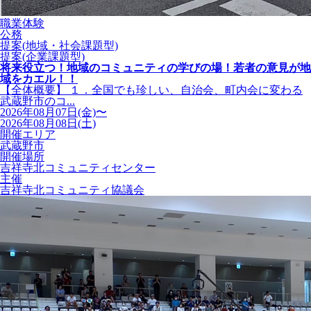
職業体験
公務
提案(地域・社会課題型)
提案(企業課題型)
将来役立つ！地域のコミュニティの学びの場！若者の意見が地
域をカエル！！
【全体概要】 １．全国でも珍しい、自治会、町内会に変わる
武蔵野市のコ...
2026年08月07日(金)〜
2026年08月08日(土)
開催エリア
武蔵野市
開催場所
吉祥寺北コミュニティセンター
主催
吉祥寺北コミュニティ協議会