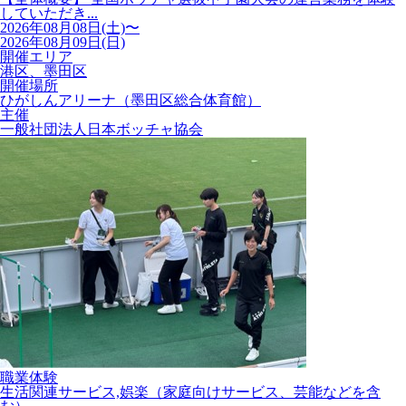
していただき...
2026年08月08日(土)〜
2026年08月09日(日)
開催エリア
港区、墨田区
開催場所
ひがしんアリーナ（墨田区総合体育館）
主催
一般社団法人日本ボッチャ協会
職業体験
生活関連サービス,娯楽（家庭向けサービス、芸能などを含