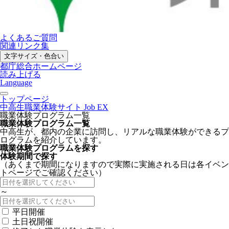
よくあるご質問
関連リンク集
文字サイズ・色合い
都庁総合ホームページ
読み上げる
Language
トップページ
中高生職業体験サイト Job EX
職業体験プログラム一覧
職業体験プログラム一覧
中高生が、都内の企業に訪問し、リアルな職業体験ができるプ
ログラムを紹介しています。
職業体験プログラムを探す
体験期間で探す
（あくまで期間になりますので実際に実施される日は各イベン
トページでご確認ください）
～
平日開催
土日祝開催