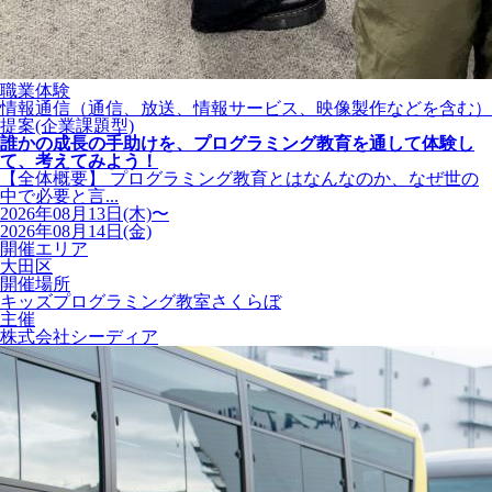
職業体験
情報通信（通信、放送、情報サービス、映像製作などを含む）
提案(企業課題型)
誰かの成長の手助けを、プログラミング教育を通して体験し
て、考えてみよう！
【全体概要】 プログラミング教育とはなんなのか、なぜ世の
中で必要と言...
2026年08月13日(木)〜
2026年08月14日(金)
開催エリア
大田区
開催場所
キッズプログラミング教室さくらぼ
主催
株式会社シーディア