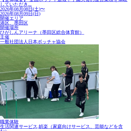
していただき...
2026年08月08日(土)〜
2026年08月09日(日)
開催エリア
港区、墨田区
開催場所
ひがしんアリーナ（墨田区総合体育館）
主催
一般社団法人日本ボッチャ協会
職業体験
生活関連サービス,娯楽（家庭向けサービス、芸能などを含