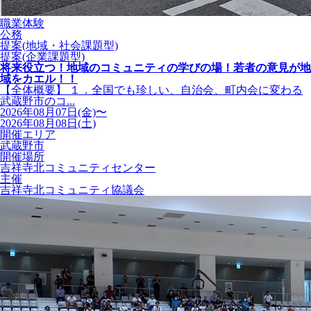
職業体験
公務
提案(地域・社会課題型)
提案(企業課題型)
将来役立つ！地域のコミュニティの学びの場！若者の意見が地
域をカエル！！
【全体概要】 １．全国でも珍しい、自治会、町内会に変わる
武蔵野市のコ...
2026年08月07日(金)〜
2026年08月08日(土)
開催エリア
武蔵野市
開催場所
吉祥寺北コミュニティセンター
主催
吉祥寺北コミュニティ協議会