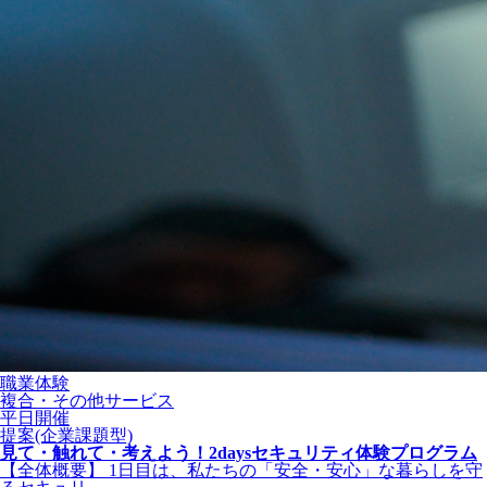
職業体験
複合・その他サービス
平日開催
提案(企業課題型)
見て・触れて・考えよう！2daysセキュリティ体験プログラム
【全体概要】 1日目は、私たちの「安全・安心」な暮らしを守