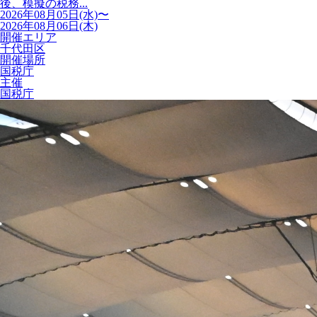
後、模擬の税務...
2026年08月05日(水)〜
2026年08月06日(木)
開催エリア
千代田区
開催場所
国税庁
主催
国税庁