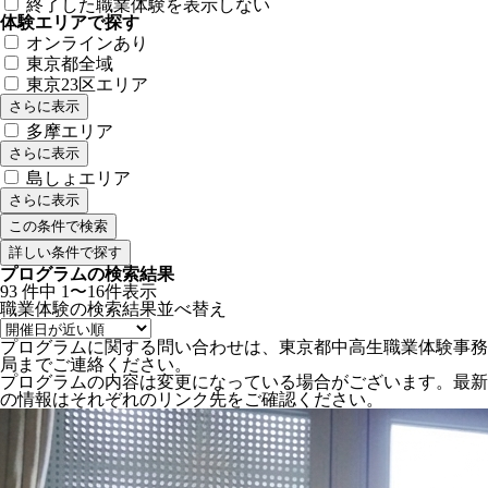
終了した職業体験を表示しない
体験エリアで探す
オンラインあり
東京都全域
東京23区エリア
さらに表示
多摩エリア
さらに表示
島しょエリア
さらに表示
詳しい条件で探す
プログラムの検索結果
93
件中
1〜16件表示
職業体験の検索結果
並べ替え
プログラムに関する問い合わせは、東京都中高生職業体験事務
局までご連絡ください。
プログラムの内容は変更になっている場合がございます。最新
の情報はそれぞれのリンク先をご確認ください。