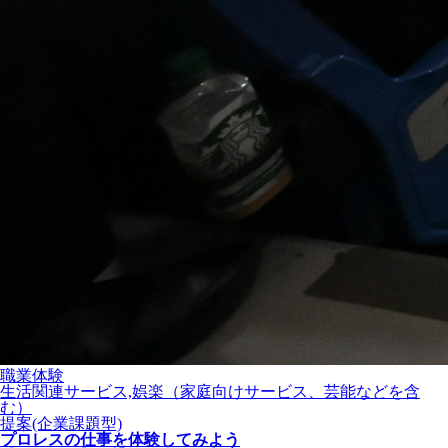
職業体験
生活関連サービス,娯楽（家庭向けサービス、芸能などを含
む）
提案(企業課題型)
プロレスの仕事を体験してみよう