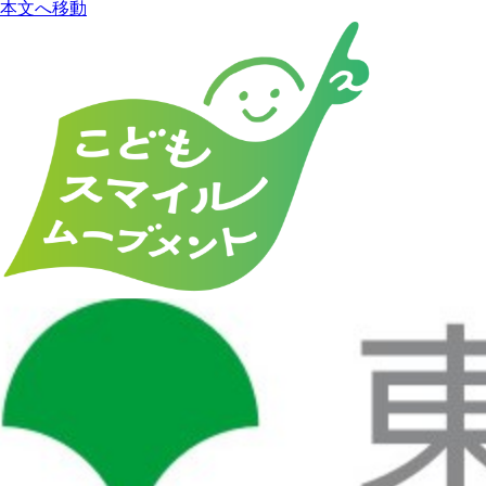
本文へ移動