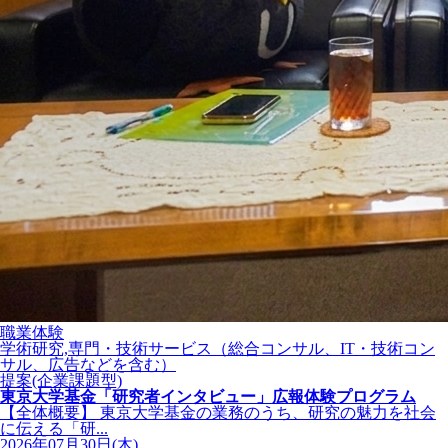
職業体験
学術研究,専門・技術サービス（総合コンサル、IT・技術コン
サル、広告などを含む）
提案(企業課題型)
東京大学基金「研究者インタビュー」広報体験プログラム
【全体概要】 東京大学基金の業務のうち、研究の魅力を社会
に伝える「研...
2026年07月30日(木)、