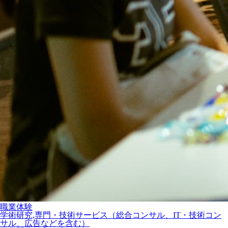
職業体験
学術研究,専門・技術サービス（総合コンサル、IT・技術コン
サル、広告などを含む）