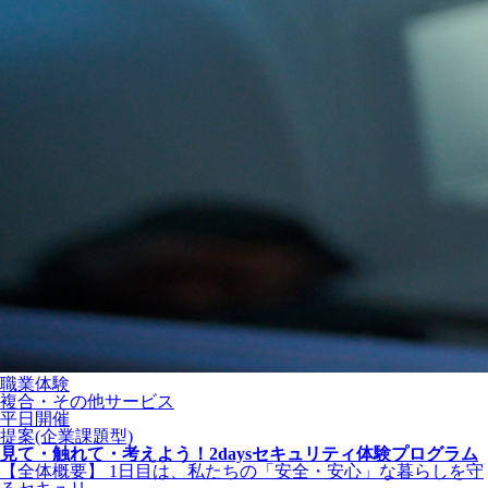
職業体験
複合・その他サービス
平日開催
提案(企業課題型)
見て・触れて・考えよう！2daysセキュリティ体験プログラム
【全体概要】 1日目は、私たちの「安全・安心」な暮らしを守