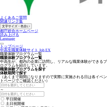
よくあるご質問
関連リンク集
文字サイズ・色合い
都庁総合ホームページ
読み上げる
Language
トップページ
中高生職業体験サイト Job EX
職業体験プログラム一覧
職業体験プログラム一覧
中高生が、都内の企業に訪問し、リアルな職業体験ができるプ
ログラムを紹介しています。
職業体験プログラムを探す
体験期間で探す
（あくまで期間になりますので実際に実施される日は各イベン
トページでご確認ください）
～
平日開催
土日祝開催