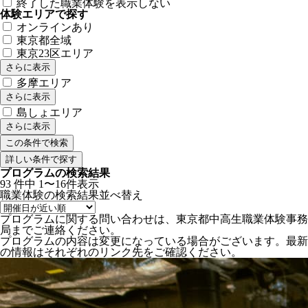
終了した職業体験を表示しない
体験エリアで探す
オンラインあり
東京都全域
東京23区エリア
さらに表示
多摩エリア
さらに表示
島しょエリア
さらに表示
詳しい条件で探す
プログラムの検索結果
93
件中
1〜16件表示
職業体験の検索結果
並べ替え
プログラムに関する問い合わせは、東京都中高生職業体験事務
局までご連絡ください。
プログラムの内容は変更になっている場合がございます。最新
の情報はそれぞれのリンク先をご確認ください。