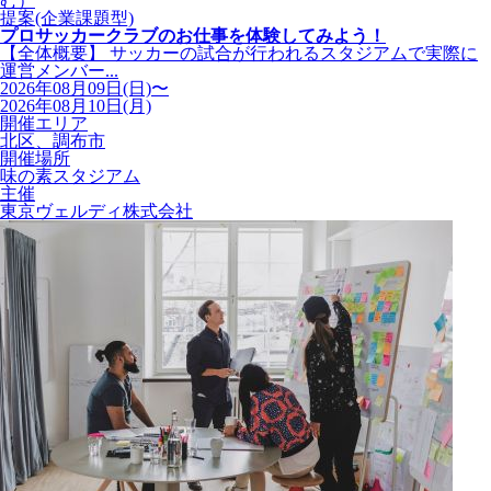
む）
提案(企業課題型)
プロサッカークラブのお仕事を体験してみよう！
【全体概要】 サッカーの試合が行われるスタジアムで実際に
運営メンバー...
2026年08月09日(日)〜
2026年08月10日(月)
開催エリア
北区、調布市
開催場所
味の素スタジアム
主催
東京ヴェルディ株式会社