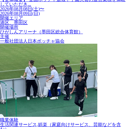
していただき...
2026年08月08日(土)〜
2026年08月09日(日)
開催エリア
港区、墨田区
開催場所
ひがしんアリーナ（墨田区総合体育館）
主催
一般社団法人日本ボッチャ協会
職業体験
生活関連サービス,娯楽（家庭向けサービス、芸能などを含