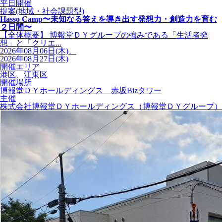
平日開催
提案(地域・社会課題型)
Hasso Camp〜未知なる答えを導き出す発想力・創造力を育む
２日間〜
【全体概要】 博報堂ＤＹグループの強みである「生活者発
想」と「クリエ...
2026年08月06日(木)、
2026年08月27日(木)
開催エリア
港区、江東区
開催場所
博報堂ＤＹホールディングス 赤坂Bizタワー
主催
株式会社博報堂ＤＹホールディングス（博報堂ＤＹグループ）