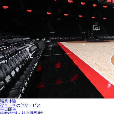
職業体験
複合・その他サービス
平日開催
提案(地域・社会課題型)