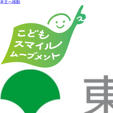
本文へ移動