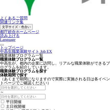
よくあるご質問
関連リンク集
文字サイズ・色合い
都庁総合ホームページ
読み上げる
Language
トップページ
中高生職業体験サイト Job EX
職業体験プログラム一覧
職業体験プログラム一覧
中高生が、都内の企業に訪問し、リアルな職業体験ができるプ
ログラムを紹介しています。
職業体験プログラムを探す
体験期間で探す
（あくまで期間になりますので実際に実施される日は各イベン
トページでご確認ください）
～
平日開催
土日祝開催