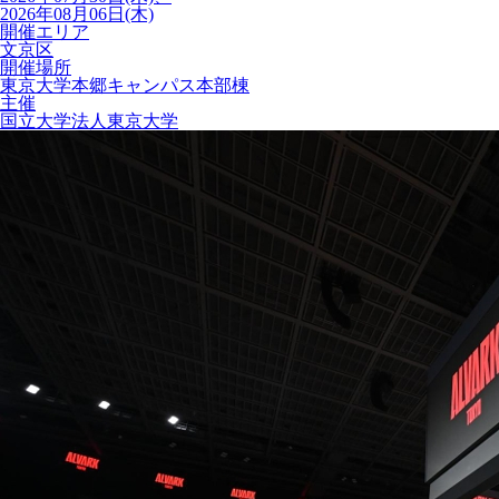
2026年08月06日(木)
開催エリア
文京区
開催場所
東京大学本郷キャンパス本部棟
主催
国立大学法人東京大学