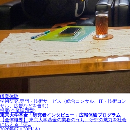
職業体験
学術研究,専門・技術サービス（総合コンサル、IT・技術コン
サル、広告などを含む）
提案(企業課題型)
東京大学基金「研究者インタビュー」広報体験プログラム
【全体概要】 東京大学基金の業務のうち、研究の魅力を社会
に伝える「研...
2026年07月30日(木)、