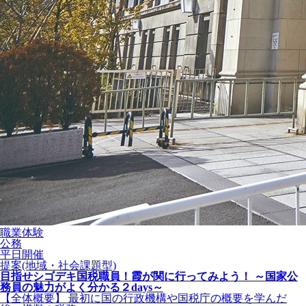
職業体験
公務
平日開催
提案(地域・社会課題型)
目指せシゴデキ国税職員！霞が関に行ってみよう！ ～国家公
務員の魅力がよく分かる２days～
【全体概要】 最初に国の行政機構や国税庁の概要を学んだ