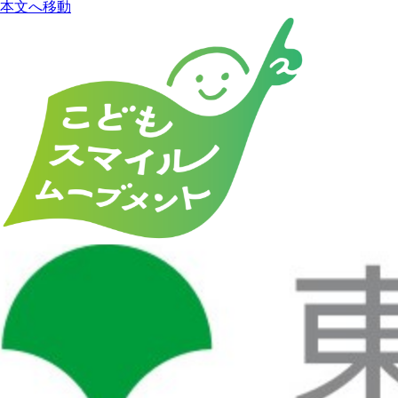
本文へ移動