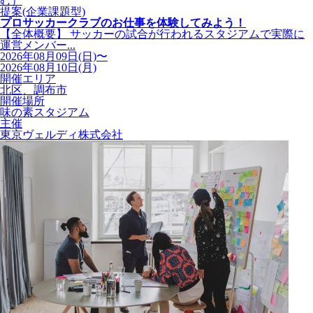
む）
提案(企業課題型)
プロサッカークラブのお仕事を体験してみよう！
【全体概要】 サッカーの試合が行われるスタジアムで実際に
運営メンバー...
2026年08月09日(日)〜
2026年08月10日(月)
開催エリア
北区、調布市
開催場所
味の素スタジアム
主催
東京ヴェルディ株式会社