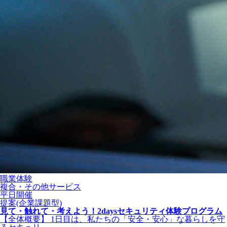
職業体験
複合・その他サービス
平日開催
提案(企業課題型)
見て・触れて・考えよう！2daysセキュリティ体験プログラム
【全体概要】 1日目は、私たちの「安全・安心」な暮らしを守