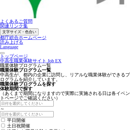
よくあるご質問
関連リンク集
文字サイズ・色合い
都庁総合ホームページ
読み上げる
Language
トップページ
中高生職業体験サイト Job EX
職業体験プログラム一覧
職業体験プログラム一覧
中高生が、都内の企業に訪問し、リアルな職業体験ができるプ
ログラムを紹介しています。
職業体験プログラムを探す
体験期間で探す
（あくまで期間になりますので実際に実施される日は各イベン
トページでご確認ください）
～
平日開催
土日祝開催