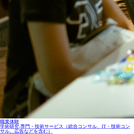
職業体験
学術研究,専門・技術サービス（総合コンサル、IT・技術コン
サル、広告などを含む）