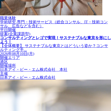
職業体験
学術研究,専門・技術サービス（総合コンサル、IT・技術コン
サル、広告などを含む）
平日開催
提案(企業課題型)
コンサルティングとレゴで実現！サステナブルな東京を形にし
よう！
【全体概要】 サステナブルな東京とはどういう姿か？コンサ
ルティング手...
2026年08月10日(月)
開催エリア
港区
開催場所
日本アイ・ビー・エム株式会社 本社
主催
日本アイ・ビー・エム株式会社