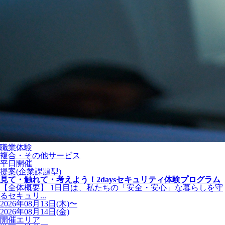
職業体験
複合・その他サービス
平日開催
提案(企業課題型)
見て・触れて・考えよう！2daysセキュリティ体験プログラム
【全体概要】 1日目は、私たちの「安全・安心」な暮らしを守
るセキュリ...
2026年08月13日(木)〜
2026年08月14日(金)
開催エリア