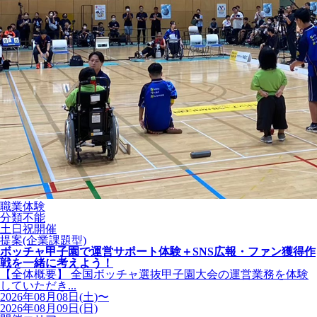
職業体験
分類不能
土日祝開催
提案(企業課題型)
ボッチャ甲子園で運営サポート体験＋SNS広報・ファン獲得作
戦を一緒に考えよう！
【全体概要】 全国ボッチャ選抜甲子園大会の運営業務を体験
していただき...
2026年08月08日(土)〜
2026年08月09日(日)