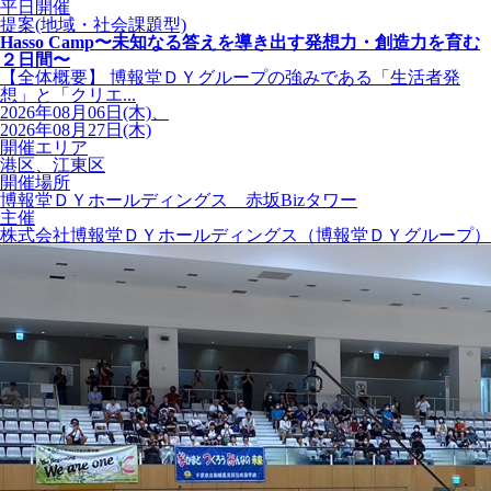
平日開催
提案(地域・社会課題型)
Hasso Camp〜未知なる答えを導き出す発想力・創造力を育む
２日間〜
【全体概要】 博報堂ＤＹグループの強みである「生活者発
想」と「クリエ...
2026年08月06日(木)、
2026年08月27日(木)
開催エリア
港区、江東区
開催場所
博報堂ＤＹホールディングス 赤坂Bizタワー
主催
株式会社博報堂ＤＹホールディングス（博報堂ＤＹグループ）