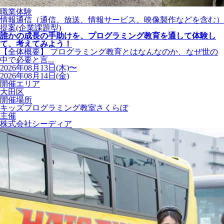
職業体験
情報通信（通信、放送、情報サービス、映像製作などを含む）
提案(企業課題型)
誰かの成長の手助けを、プログラミング教育を通して体験し
て、考えてみよう！
【全体概要】 プログラミング教育とはなんなのか、なぜ世の
中で必要と言...
2026年08月13日(木)〜
2026年08月14日(金)
開催エリア
大田区
開催場所
キッズプログラミング教室さくらぼ
主催
株式会社シーディア