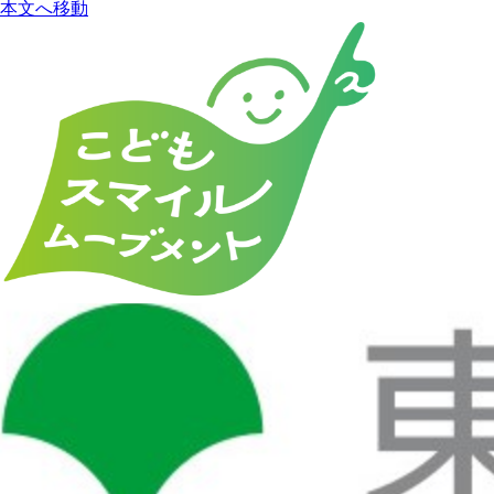
本文へ移動