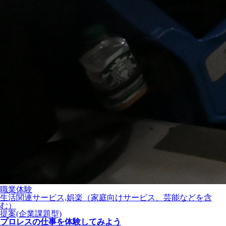
職業体験
生活関連サービス,娯楽（家庭向けサービス、芸能などを含
む）
提案(企業課題型)
プロレスの仕事を体験してみよう