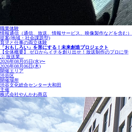
職業体験
情報通信（通信、放送、情報サービス、映像製作などを含む）
提案(地域・社会課題型)
育児と仕事の両立体験
「おもしろい」を形にする！未来創造プロジェクト
【全体概要】 ゼロからイチを創り出せ！放送制作のプロに学
ぶ 放送業...
2026年08月05日(水)〜
2026年08月06日(木)
開催エリア
渋谷区
開催場所
渋谷文化総合センター大和田
主催
株式会社やんかわ商店