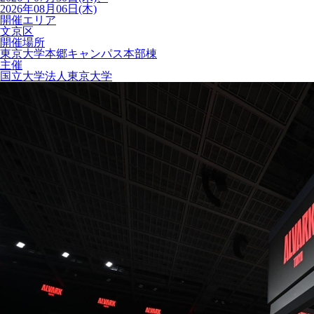
2026年08月06日(木)
開催エリア
文京区
開催場所
東京大学本郷キャンパス本部棟
主催
国立大学法人東京大学