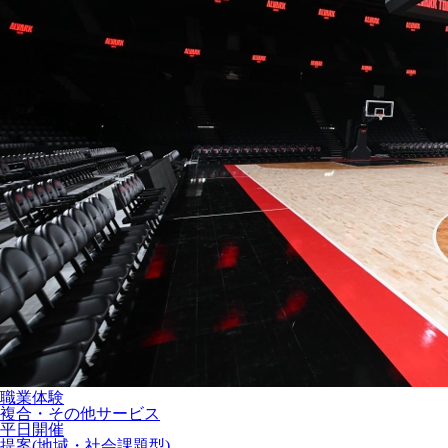
職業体験
複合・その他サービス
平日開催
提案(地域・社会課題型)