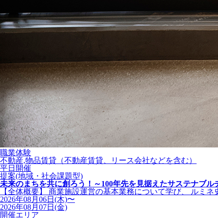
職業体験
不動産,物品賃貸（不動産賃貸、リース会社などを含む）
平日開催
提案(地域・社会課題型)
未来のまちを共に創ろう！～100年先を見据えたサステナブル
【全体概要】 商業施設運営の基本業務について学び、 ルミネ史上
2026年08月06日(木)〜
2026年08月07日(金)
開催エリア