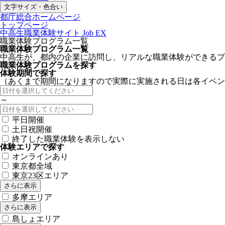
文字サイズ・色合い
都庁総合ホームページ
トップページ
中高生職業体験サイト Job EX
職業体験プログラム一覧
職業体験プログラム一覧
中高生が、都内の企業に訪問し、リアルな職業体験ができるプ
職業体験プログラムを探す
体験期間で探す
（あくまで期間になりますので実際に実施される日は各イベン
～
平日開催
土日祝開催
終了した職業体験を表示しない
体験エリアで探す
オンラインあり
東京都全域
東京23区エリア
さらに表示
多摩エリア
さらに表示
島しょエリア