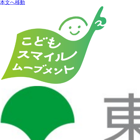
本文へ移動