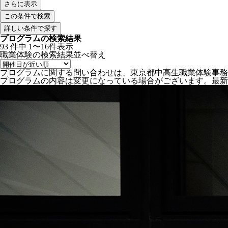
さらに表示
詳しい条件で探す
プログラムの検索結果
93
件中
1〜16件表示
職業体験の検索結果
並べ替え
プログラムに関する問い合わせは、東京都中高生職業体験事務
プログラムの内容は変更になっている場合がございます。最新