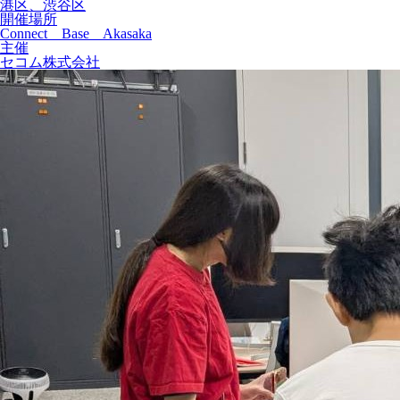
港区、渋谷区
開催場所
Connect Base Akasaka
主催
セコム株式会社