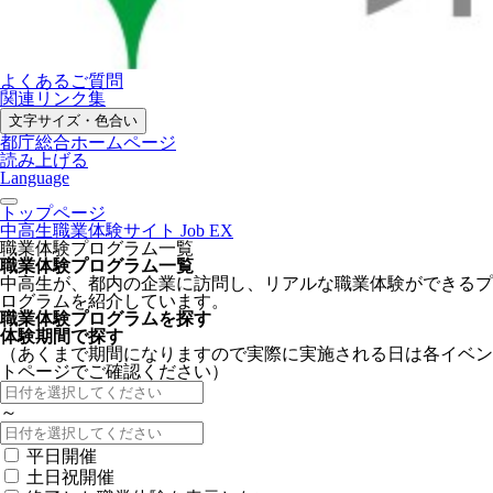
よくあるご質問
関連リンク集
文字サイズ・色合い
都庁総合ホームページ
読み上げる
Language
トップページ
中高生職業体験サイト Job EX
職業体験プログラム一覧
職業体験プログラム一覧
中高生が、都内の企業に訪問し、リアルな職業体験ができるプ
ログラムを紹介しています。
職業体験プログラムを探す
体験期間で探す
（あくまで期間になりますので実際に実施される日は各イベン
トページでご確認ください）
～
平日開催
土日祝開催