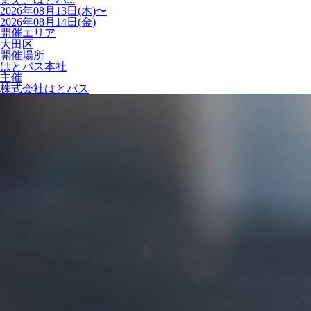
2026年08月13日(木)〜
2026年08月14日(金)
開催エリア
大田区
開催場所
はとバス本社
主催
株式会社はとバス