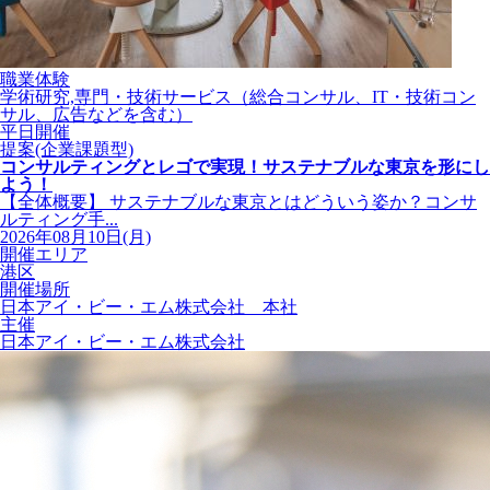
職業体験
学術研究,専門・技術サービス（総合コンサル、IT・技術コン
サル、広告などを含む）
平日開催
提案(企業課題型)
コンサルティングとレゴで実現！サステナブルな東京を形にし
よう！
【全体概要】 サステナブルな東京とはどういう姿か？コンサ
ルティング手...
2026年08月10日(月)
開催エリア
港区
開催場所
日本アイ・ビー・エム株式会社 本社
主催
日本アイ・ビー・エム株式会社