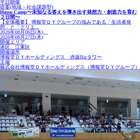
平日開催
提案(地域・社会課題型)
Hasso Camp〜未知なる答えを導き出す発想力・創造力を育む
２日間〜
【全体概要】 博報堂ＤＹグループの強みである「生活者発
想」と「クリエ...
2026年08月06日(木)、
2026年08月27日(木)
開催エリア
港区、江東区
開催場所
博報堂ＤＹホールディングス 赤坂Bizタワー
主催
株式会社博報堂ＤＹホールディングス（博報堂ＤＹグループ）