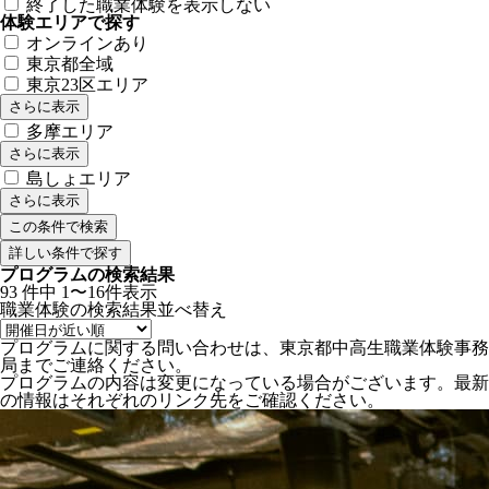
終了した職業体験を表示しない
体験エリアで探す
オンラインあり
東京都全域
東京23区エリア
さらに表示
多摩エリア
さらに表示
島しょエリア
さらに表示
詳しい条件で探す
プログラムの検索結果
93
件中
1〜16件表示
職業体験の検索結果
並べ替え
プログラムに関する問い合わせは、東京都中高生職業体験事務
局までご連絡ください。
プログラムの内容は変更になっている場合がございます。最新
の情報はそれぞれのリンク先をご確認ください。