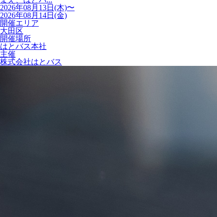
2026年08月13日(木)〜
2026年08月14日(金)
開催エリア
大田区
開催場所
はとバス本社
主催
株式会社はとバス