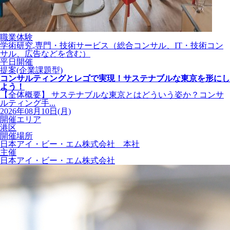
職業体験
学術研究,専門・技術サービス（総合コンサル、IT・技術コン
サル、広告などを含む）
平日開催
提案(企業課題型)
コンサルティングとレゴで実現！サステナブルな東京を形にし
よう！
【全体概要】 サステナブルな東京とはどういう姿か？コンサ
ルティング手...
2026年08月10日(月)
開催エリア
港区
開催場所
日本アイ・ビー・エム株式会社 本社
主催
日本アイ・ビー・エム株式会社