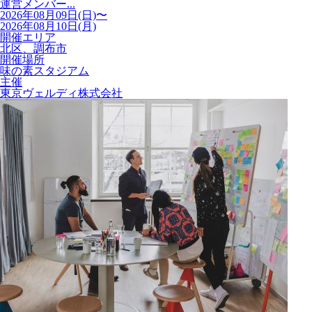
運営メンバー...
2026年08月09日(日)〜
2026年08月10日(月)
開催エリア
北区、調布市
開催場所
味の素スタジアム
主催
東京ヴェルディ株式会社