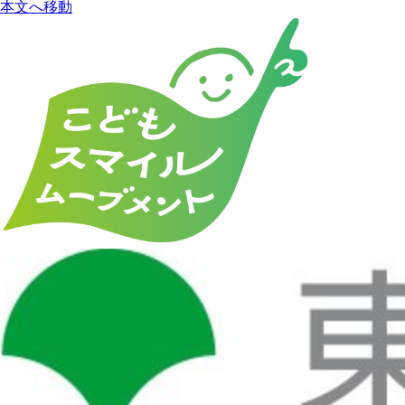
本文へ移動