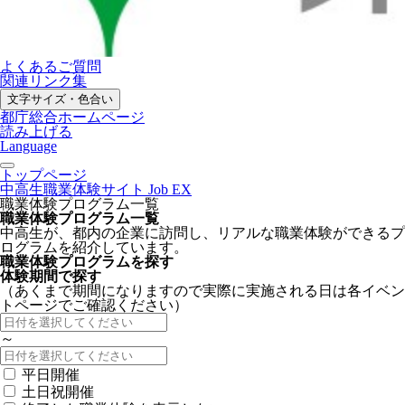
よくあるご質問
関連リンク集
文字サイズ・色合い
都庁総合ホームページ
読み上げる
Language
トップページ
中高生職業体験サイト Job EX
職業体験プログラム一覧
職業体験プログラム一覧
中高生が、都内の企業に訪問し、リアルな職業体験ができるプ
ログラムを紹介しています。
職業体験プログラムを探す
体験期間で探す
（あくまで期間になりますので実際に実施される日は各イベン
トページでご確認ください）
～
平日開催
土日祝開催