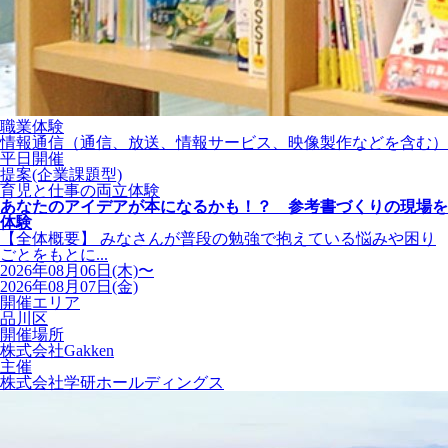
職業体験
情報通信（通信、放送、情報サービス、映像製作などを含む）
平日開催
提案(企業課題型)
育児と仕事の両立体験
あなたのアイデアが本になるかも！？ 参考書づくりの現場を
体験
【全体概要】 みなさんが普段の勉強で抱えている悩みや困り
ごとをもとに...
2026年08月06日(木)〜
2026年08月07日(金)
開催エリア
品川区
開催場所
株式会社Gakken
主催
株式会社学研ホールディングス