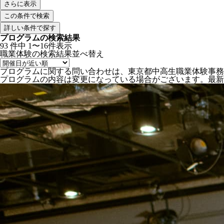
さらに表示
詳しい条件で探す
プログラムの検索結果
93
件中
1〜16件表示
職業体験の検索結果
並べ替え
プログラムに関する問い合わせは、東京都中高生職業体験事務
プログラムの内容は変更になっている場合がございます。最新