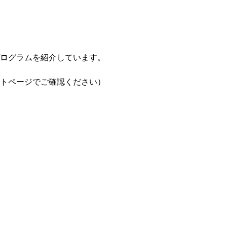
ログラムを紹介しています。
トページでご確認ください）