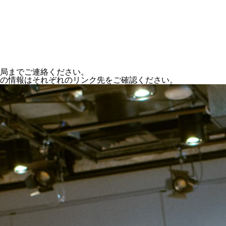
局までご連絡ください。
の情報はそれぞれのリンク先をご確認ください。