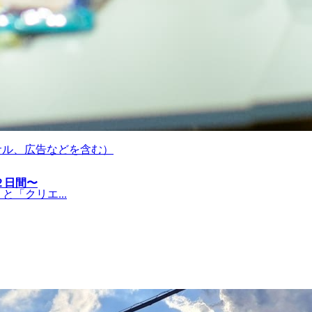
サル、広告などを含む）
２日間〜
「クリエ...