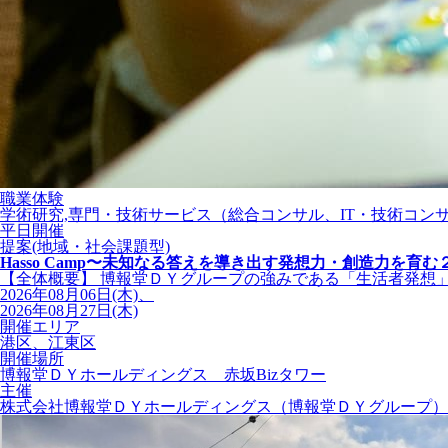
職業体験
学術研究,専門・技術サービス（総合コンサル、IT・技術コン
平日開催
提案(地域・社会課題型)
Hasso Camp〜未知なる答えを導き出す発想力・創造力を育む
【全体概要】 博報堂ＤＹグループの強みである「生活者発想」と
2026年08月06日(木)、
2026年08月27日(木)
開催エリア
港区、江東区
開催場所
博報堂ＤＹホールディングス 赤坂Bizタワー
主催
株式会社博報堂ＤＹホールディングス（博報堂ＤＹグループ）