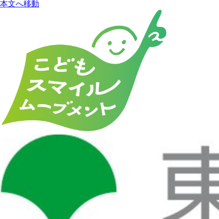
本文へ移動