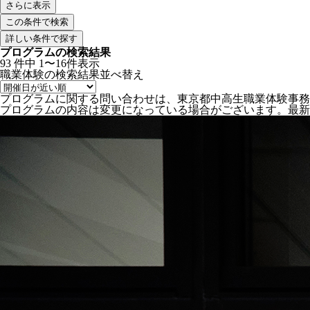
さらに表示
詳しい条件で探す
プログラムの検索結果
93
件中
1〜16件表示
職業体験の検索結果
並べ替え
プログラムに関する問い合わせは、東京都中高生職業体験事務
プログラムの内容は変更になっている場合がございます。最新