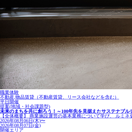
職業体験
不動産,物品賃貸（不動産賃貸、リース会社などを含む）
平日開催
提案(地域・社会課題型)
未来のまちを共に創ろう！～100年先を見据えたサステナブル
【全体概要】 商業施設運営の基本業務について学び、 ルミネ史上
2026年08月06日(木)〜
2026年08月07日(金)
開催エリア