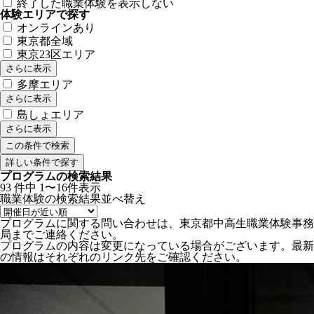
終了した職業体験を表示しない
体験エリアで探す
オンラインあり
東京都全域
東京23区エリア
さらに表示
多摩エリア
さらに表示
島しょエリア
さらに表示
詳しい条件で探す
プログラムの検索結果
93
件中
1〜16件表示
職業体験の検索結果
並べ替え
プログラムに関する問い合わせは、東京都中高生職業体験事務
局までご連絡ください。
プログラムの内容は変更になっている場合がございます。最新
の情報はそれぞれのリンク先をご確認ください。