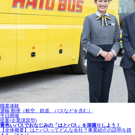
職業体験
運輸,郵便（航空、鉄道、バスなどを含む）
平日開催
提案(企業課題型)
黄色いバスでおなじみの「はとバス」を深掘りしよう！
【全体概要】 はとバスってどんな会社？事業紹介の説明を踏
まえ、はとバ...