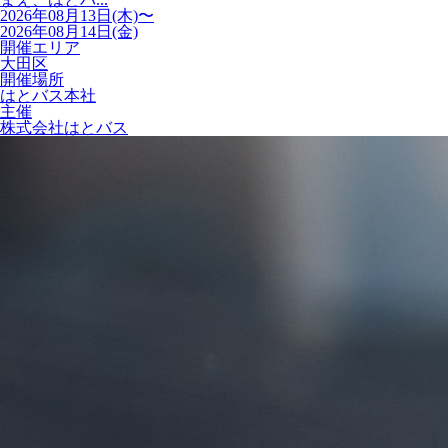
2026年08月13日(木)〜
2026年08月14日(金)
開催エリア
大田区
開催場所
はとバス本社
主催
株式会社はとバス