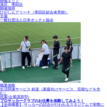
開催エリア
港区、墨田区
開催場所
ひがしんアリーナ（墨田区総合体育館）
主催
一般社団法人日本ボッチャ協会
職業体験
生活関連サービス,娯楽（家庭向けサービス、芸能などを含
む）
提案(企業課題型)
プロサッカークラブのお仕事を体験してみよう！
【全体概要】 サッカーの試合が行われるスタジアムで実際に