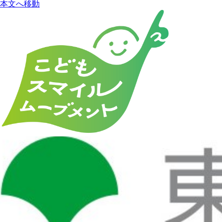
本文へ移動