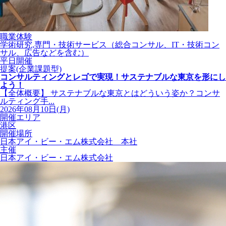
職業体験
学術研究,専門・技術サービス（総合コンサル、IT・技術コン
サル、広告などを含む）
平日開催
提案(企業課題型)
コンサルティングとレゴで実現！サステナブルな東京を形にし
よう！
【全体概要】 サステナブルな東京とはどういう姿か？コンサ
ルティング手...
2026年08月10日(月)
開催エリア
港区
開催場所
日本アイ・ビー・エム株式会社 本社
主催
日本アイ・ビー・エム株式会社