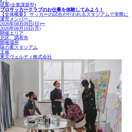
む）
提案(企業課題型)
プロサッカークラブのお仕事を体験してみよう！
【全体概要】 サッカーの試合が行われるスタジアムで実際に
運営メンバー...
2026年08月09日(日)〜
2026年08月10日(月)
開催エリア
北区、調布市
開催場所
味の素スタジアム
主催
東京ヴェルディ株式会社