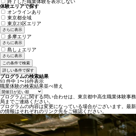
終了した職業体験を表示しない
体験エリアで探す
オンラインあり
東京都全域
東京23区エリア
さらに表示
多摩エリア
さらに表示
島しょエリア
さらに表示
詳しい条件で探す
プログラムの検索結果
93
件中
1〜16件表示
職業体験の検索結果
並べ替え
プログラムに関する問い合わせは、東京都中高生職業体験事務
局までご連絡ください。
プログラムの内容は変更になっている場合がございます。最新
の情報はそれぞれのリンク先をご確認ください。