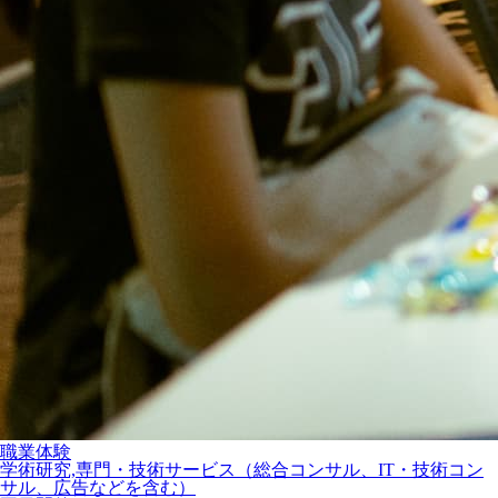
職業体験
学術研究,専門・技術サービス（総合コンサル、IT・技術コン
サル、広告などを含む）