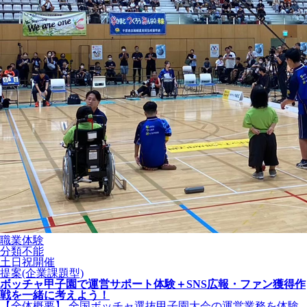
職業体験
分類不能
土日祝開催
提案(企業課題型)
ボッチャ甲子園で運営サポート体験＋SNS広報・ファン獲得作
戦を一緒に考えよう！
【全体概要】 全国ボッチャ選抜甲子園大会の運営業務を体験