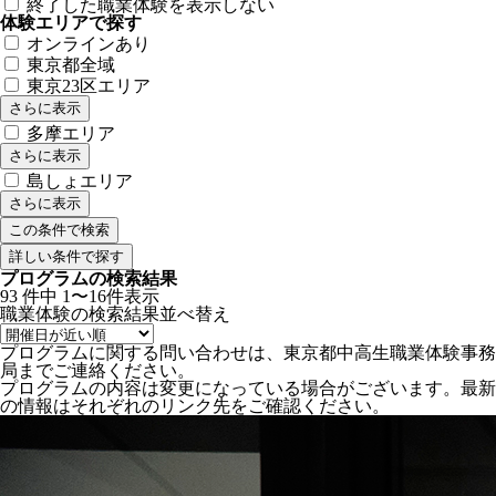
終了した職業体験を表示しない
体験エリアで探す
オンラインあり
東京都全域
東京23区エリア
さらに表示
多摩エリア
さらに表示
島しょエリア
さらに表示
詳しい条件で探す
プログラムの検索結果
93
件中
1〜16件表示
職業体験の検索結果
並べ替え
プログラムに関する問い合わせは、東京都中高生職業体験事務
局までご連絡ください。
プログラムの内容は変更になっている場合がございます。最新
の情報はそれぞれのリンク先をご確認ください。