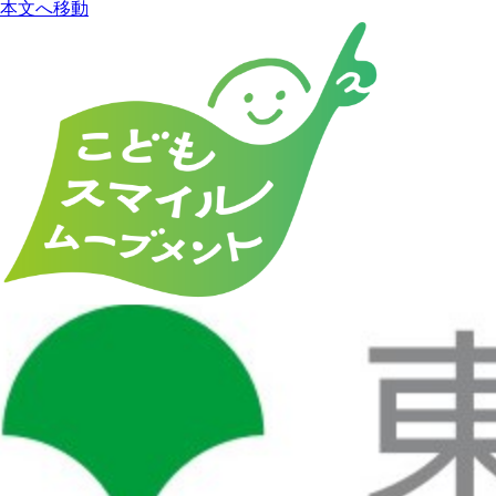
本文へ移動