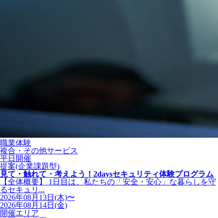
職業体験
複合・その他サービス
平日開催
提案(企業課題型)
見て・触れて・考えよう！2daysセキュリティ体験プログラム
【全体概要】 1日目は、私たちの「安全・安心」な暮らしを守
るセキュリ...
2026年08月13日(木)〜
2026年08月14日(金)
開催エリア