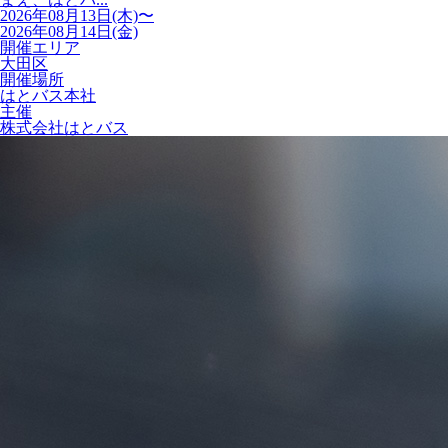
2026年08月13日(木)〜
2026年08月14日(金)
開催エリア
大田区
開催場所
はとバス本社
主催
株式会社はとバス