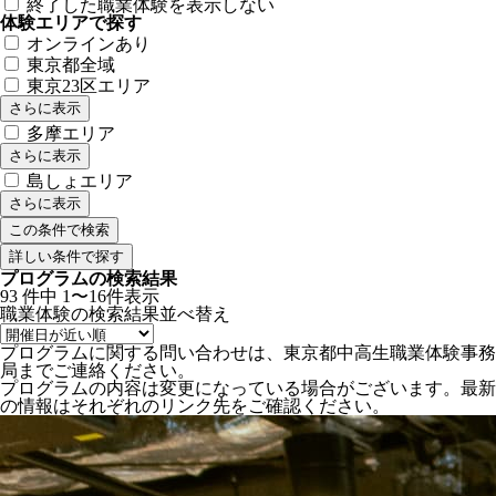
終了した職業体験を表示しない
体験エリアで探す
オンラインあり
東京都全域
東京23区エリア
さらに表示
多摩エリア
さらに表示
島しょエリア
さらに表示
詳しい条件で探す
プログラムの検索結果
93
件中
1〜16件表示
職業体験の検索結果
並べ替え
プログラムに関する問い合わせは、東京都中高生職業体験事務
局までご連絡ください。
プログラムの内容は変更になっている場合がございます。最新
の情報はそれぞれのリンク先をご確認ください。