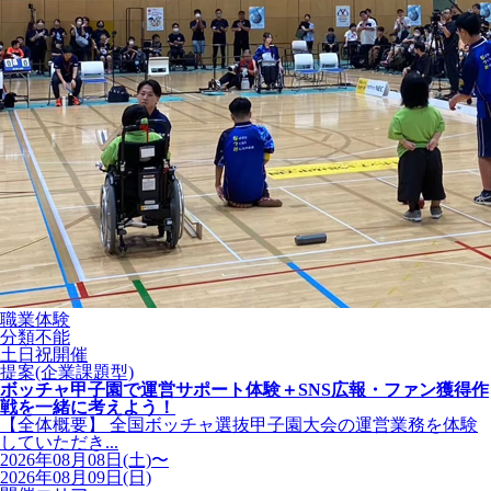
職業体験
分類不能
土日祝開催
提案(企業課題型)
ボッチャ甲子園で運営サポート体験＋SNS広報・ファン獲得作
戦を一緒に考えよう！
【全体概要】 全国ボッチャ選抜甲子園大会の運営業務を体験
していただき...
2026年08月08日(土)〜
2026年08月09日(日)