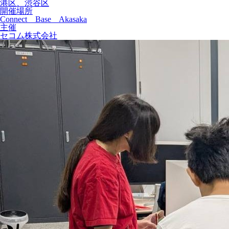
港区、渋谷区
開催場所
Connect Base Akasaka
主催
セコム株式会社