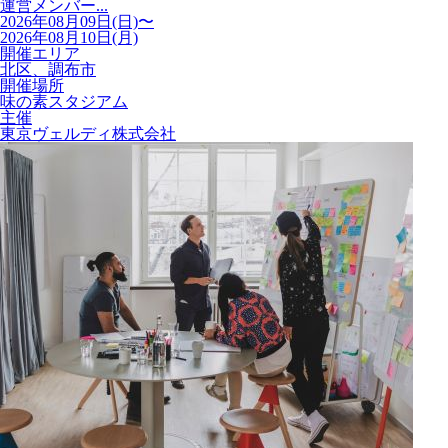
運営メンバー...
2026年08月09日(日)〜
2026年08月10日(月)
開催エリア
北区、調布市
開催場所
味の素スタジアム
主催
東京ヴェルディ株式会社