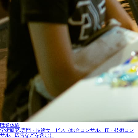
職業体験
学術研究,専門・技術サービス（総合コンサル、IT・技術コン
サル、広告などを含む）