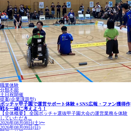
職業体験
分類不能
土日祝開催
提案(企業課題型)
ボッチャ甲子園で運営サポート体験＋SNS広報・ファン獲得作
戦を一緒に考えよう！
【全体概要】 全国ボッチャ選抜甲子園大会の運営業務を体験
していただき...
2026年08月08日(土)〜
2026年08月09日(日)