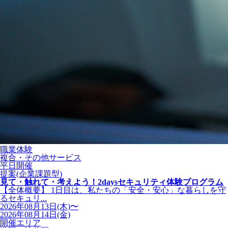
職業体験
複合・その他サービス
平日開催
提案(企業課題型)
見て・触れて・考えよう！2daysセキュリティ体験プログラム
【全体概要】 1日目は、私たちの「安全・安心」な暮らしを守
るセキュリ...
2026年08月13日(木)〜
2026年08月14日(金)
開催エリア