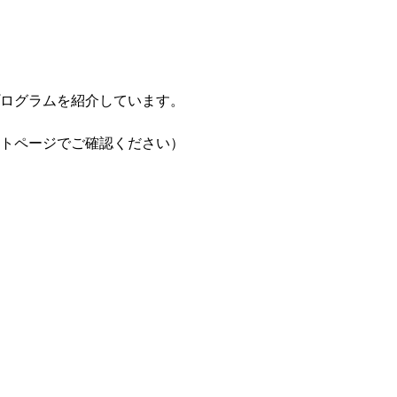
ログラムを紹介しています。
トページでご確認ください）