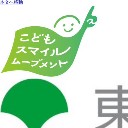
本文へ移動