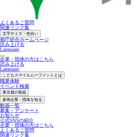
よくあるご質問
関連リンク集
文字サイズ・色合い
都庁総合ホームページ
読み上げる
Language
企業・団体の方はこちら
読み上げる
Language
こどもスマイル
ムーブメントとは
職業体験
イベント検索
東京都の取組
参画企業・
団体を知る
動画一覧
募集・
アンケート
お知らせ
公式SNS
の紹介
企業・団体の方
はこちら
よくあるご質問
関連リンク集