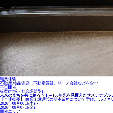
職業体験
不動産,物品賃貸（不動産賃貸、リース会社などを含む）
平日開催
提案(地域・社会課題型)
未来のまちを共に創ろう！～100年先を見据えたサステナブル
【全体概要】 商業施設運営の基本業務について学び、 ルミネ史上
2026年08月06日(木)〜
2026年08月07日(金)
開催エリア