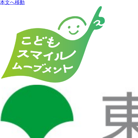
本文へ移動