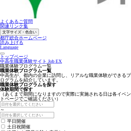
よくあるご質問
関連リンク集
文字サイズ・色合い
都庁総合ホームページ
読み上げる
Language
トップページ
中高生職業体験サイト Job EX
職業体験プログラム一覧
職業体験プログラム一覧
中高生が、都内の企業に訪問し、リアルな職業体験ができるプ
ログラムを紹介しています。
職業体験プログラムを探す
体験期間で探す
（あくまで期間になりますので実際に実施される日は各イベン
トページでご確認ください）
～
平日開催
土日祝開催