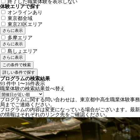
終了した職業体験を表示しない
体験エリアで探す
オンラインあり
東京都全域
東京23区エリア
さらに表示
多摩エリア
さらに表示
島しょエリア
さらに表示
詳しい条件で探す
プログラムの検索結果
93
件中
1〜16件表示
職業体験の検索結果
並べ替え
プログラムに関する問い合わせは、東京都中高生職業体験事務
局までご連絡ください。
プログラムの内容は変更になっている場合がございます。最新
の情報はそれぞれのリンク先をご確認ください。