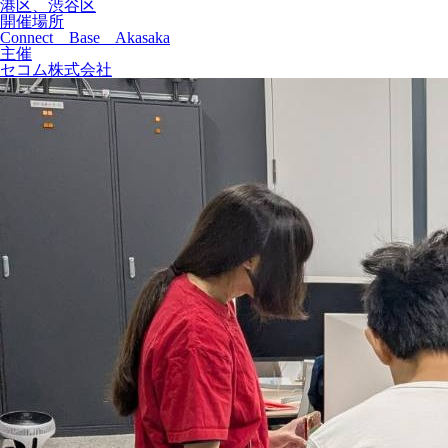
港区、渋谷区
開催場所
Connect Base Akasaka
主催
セコム株式会社