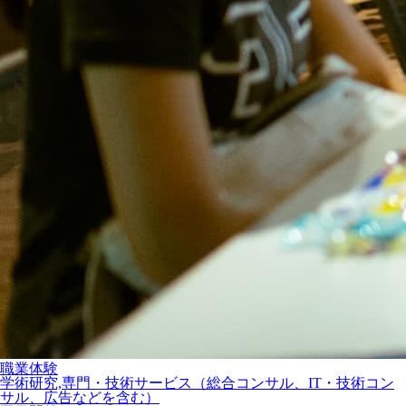
職業体験
学術研究,専門・技術サービス（総合コンサル、IT・技術コン
サル、広告などを含む）