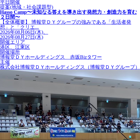
平日開催
提案(地域・社会課題型)
Hasso Camp〜未知なる答えを導き出す発想力・創造力を育む
２日間〜
【全体概要】 博報堂ＤＹグループの強みである「生活者発
想」と「クリエ...
2026年08月06日(木)、
2026年08月27日(木)
開催エリア
港区、江東区
開催場所
博報堂ＤＹホールディングス 赤坂Bizタワー
主催
株式会社博報堂ＤＹホールディングス（博報堂ＤＹグループ）