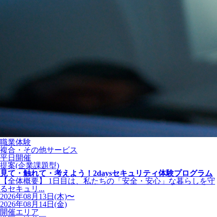
職業体験
複合・その他サービス
平日開催
提案(企業課題型)
見て・触れて・考えよう！2daysセキュリティ体験プログラム
【全体概要】 1日目は、私たちの「安全・安心」な暮らしを守
るセキュリ...
2026年08月13日(木)〜
2026年08月14日(金)
開催エリア