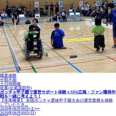
職業体験
分類不能
土日祝開催
提案(企業課題型)
ボッチャ甲子園で運営サポート体験＋SNS広報・ファン獲得作
戦を一緒に考えよう！
【全体概要】 全国ボッチャ選抜甲子園大会の運営業務を体験
していただき...
2026年08月08日(土)〜
2026年08月09日(日)