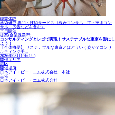
職業体験
学術研究,専門・技術サービス（総合コンサル、IT・技術コン
サル、広告などを含む）
平日開催
提案(企業課題型)
コンサルティングとレゴで実現！サステナブルな東京を形にし
よう！
【全体概要】 サステナブルな東京とはどういう姿か？コンサ
ルティング手...
2026年08月10日(月)
開催エリア
港区
開催場所
日本アイ・ビー・エム株式会社 本社
主催
日本アイ・ビー・エム株式会社