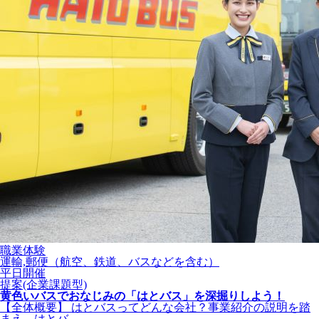
職業体験
運輸,郵便（航空、鉄道、バスなどを含む）
平日開催
提案(企業課題型)
黄色いバスでおなじみの「はとバス」を深掘りしよう！
【全体概要】 はとバスってどんな会社？事業紹介の説明を踏
まえ、はとバ...