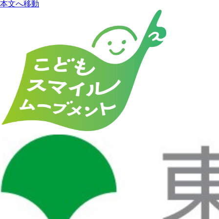
本文へ移動