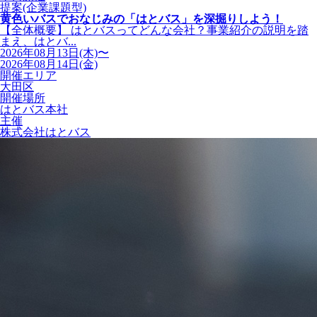
提案(企業課題型)
黄色いバスでおなじみの「はとバス」を深掘りしよう！
【全体概要】 はとバスってどんな会社？事業紹介の説明を踏
まえ、はとバ...
2026年08月13日(木)〜
2026年08月14日(金)
開催エリア
大田区
開催場所
はとバス本社
主催
株式会社はとバス