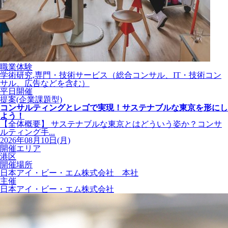
職業体験
学術研究,専門・技術サービス（総合コンサル、IT・技術コン
サル、広告などを含む）
平日開催
提案(企業課題型)
コンサルティングとレゴで実現！サステナブルな東京を形にし
よう！
【全体概要】 サステナブルな東京とはどういう姿か？コンサ
ルティング手...
2026年08月10日(月)
開催エリア
港区
開催場所
日本アイ・ビー・エム株式会社 本社
主催
日本アイ・ビー・エム株式会社