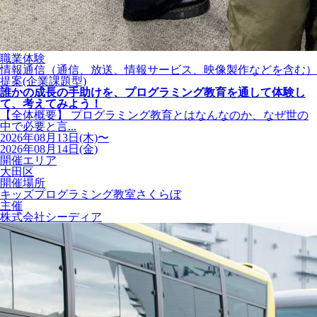
職業体験
情報通信（通信、放送、情報サービス、映像製作などを含む）
提案(企業課題型)
誰かの成長の手助けを、プログラミング教育を通して体験し
て、考えてみよう！
【全体概要】 プログラミング教育とはなんなのか、なぜ世の
中で必要と言...
2026年08月13日(木)〜
2026年08月14日(金)
開催エリア
大田区
開催場所
キッズプログラミング教室さくらぼ
主催
株式会社シーディア