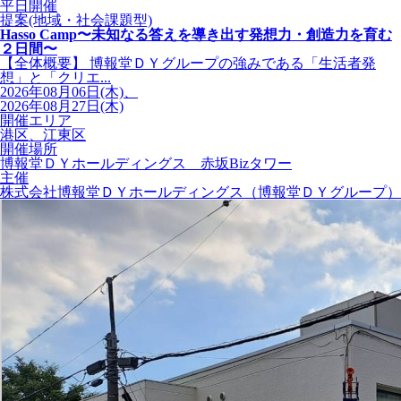
平日開催
提案(地域・社会課題型)
Hasso Camp〜未知なる答えを導き出す発想力・創造力を育む
２日間〜
【全体概要】 博報堂ＤＹグループの強みである「生活者発
想」と「クリエ...
2026年08月06日(木)、
2026年08月27日(木)
開催エリア
港区、江東区
開催場所
博報堂ＤＹホールディングス 赤坂Bizタワー
主催
株式会社博報堂ＤＹホールディングス（博報堂ＤＹグループ）