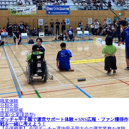
職業体験
分類不能
土日祝開催
提案(企業課題型)
ボッチャ甲子園で運営サポート体験＋SNS広報・ファン獲得作
戦を一緒に考えよう！
【全体概要】 全国ボッチャ選抜甲子園大会の運営業務を体験